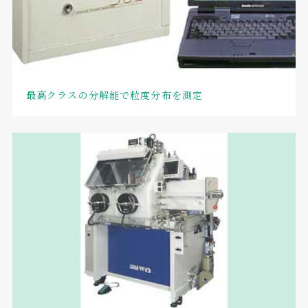
最高クラスの分解能で粒度分布を測定