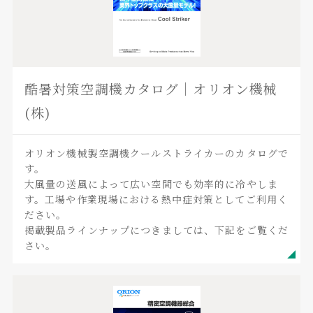
酷暑対策空調機カタログ｜オリオン機械
(株)
オリオン機械製空調機クールストライカーのカタログで
す。
大風量の送風によって広い空間でも効率的に冷やしま
す。工場や作業現場における熱中症対策としてご利用く
ださい。
掲載製品ラインナップにつきましては、下記をご覧くだ
さい。