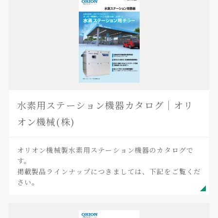
水素用ステーション機器カタログ｜オリ
オン機械(株)
オリオン機械製水素用ステーション機器のカタログで
す。
掲載製品ラインナップにつきましては、下記をご覧くだ
さい。