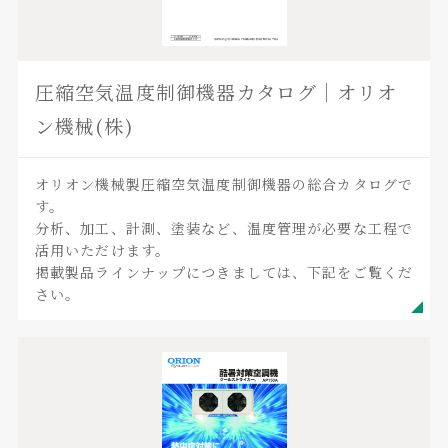
圧縮空気温度制御機器カタログ｜オリオ
ン機械(株)
オリオン機械製圧縮空気温度制御機器の総合カタログで
す。
分析、加工、計測、塗装など、温度管理が必要な工程で
活用いただけます。
掲載製品ラインナップにつきましては、下記をご覧くだ
さい。