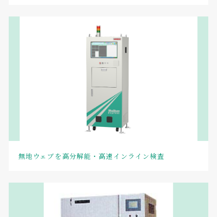
無地ウェブを高分解能・高速インライン検査