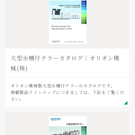
大型水槽付チラーカタログ｜オリオン機
械(株)
オリオン機械製大型水槽付チラーのカタログです。
掲載製品ラインナップにつきましては、下記をご覧くだ
さい。