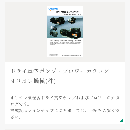
ドライ真空ポンプ・ブロワーカタログ｜
オリオン機械(株)
オリオン機械製ドライ真空ポンプおよびブロワーのカタ
ログです。
掲載製品ラインナップにつきましては、下記をご覧くだ
さい。