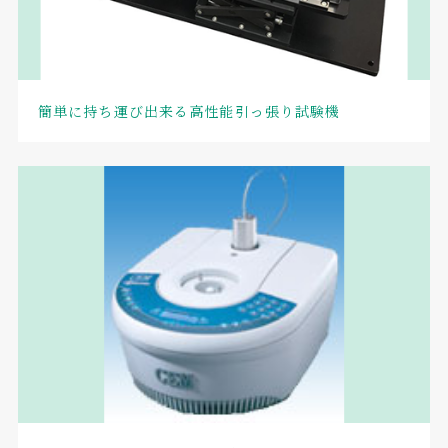
簡単に持ち運び出来る高性能引っ張り試験機