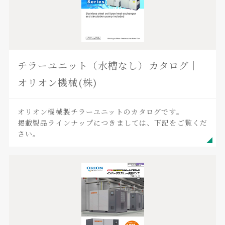
チラーユニット（水槽なし）カタログ｜
オリオン機械(株)
オリオン機械製チラーユニットのカタログです。
掲載製品ラインナップにつきましては、下記をご覧くだ
さい。