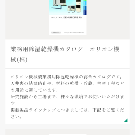
業務用除湿乾燥機カタログ｜オリオン機
械(株)
オリオン機械製業務用除湿乾燥機の総合カタログです。
天井裏の結露防止や、材料の乾燥・貯蔵、生産工程など
の用途に適しています。
研究施設から工場まで、様々な環境でお使いいただけま
す。
掲載製品ラインナップにつきましては、下記をご覧くだ
さい。