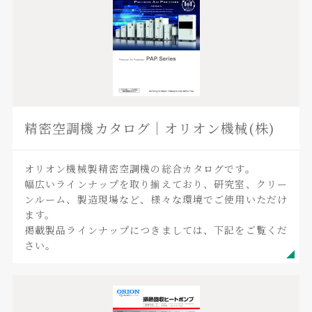
精密空調機カタログ｜オリオン機械(株)
オリオン機械製精密空調機の総合カタログです。
幅広いラインナップを取り揃えており、研究室、クリー
ンルーム、製造現場など、様々な環境でご使用いただけ
ます。
掲載製品ラインナップにつきましては、下記をご覧くだ
さい。