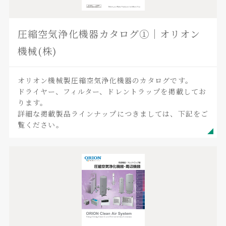
圧縮空気浄化機器カタログ①｜オリオン
機械(株)
オリオン機械製圧縮空気浄化機器のカタログです。
ドライヤー、フィルター、ドレントラップを掲載してお
ります。
詳細な掲載製品ラインナップにつきましては、下記をご
覧ください。