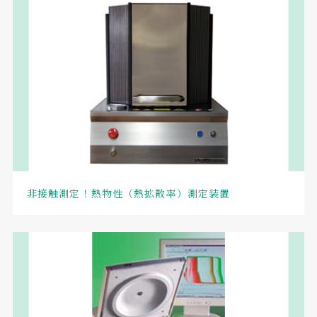
非接触測定！熱物性（熱拡散率）測定装置