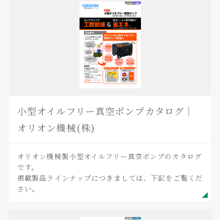
小型オイルフリー真空ポンプカタログ｜
オリオン機械(株)
オリオン機械製小型オイルフリー真空ポンプのカタログ
です。
掲載製品ラインナップにつきましては、下記をご覧くだ
さい。