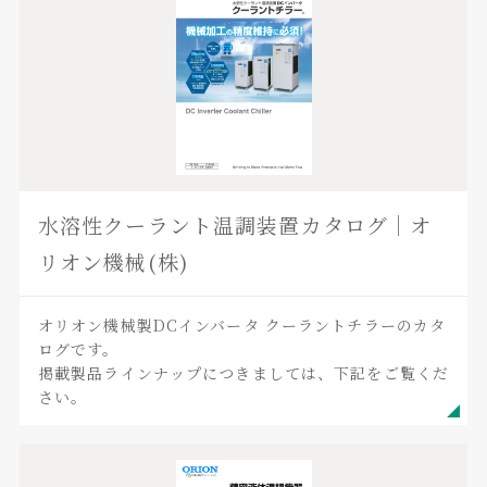
水溶性クーラント温調装置カタログ｜オ
リオン機械(株)
オリオン機械製DCインバータ クーラントチラーのカタ
ログです。
掲載製品ラインナップにつきましては、下記をご覧くだ
さい。