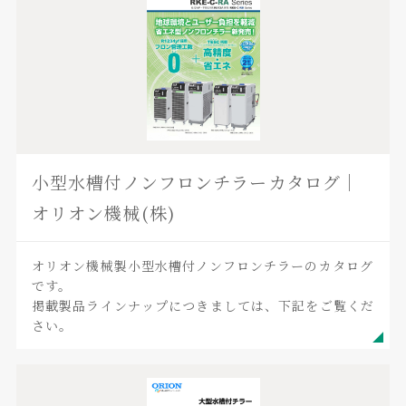
小型水槽付ノンフロンチラーカタログ｜
オリオン機械(株)
オリオン機械製小型水槽付ノンフロンチラーのカタログ
です。
掲載製品ラインナップにつきましては、下記をご覧くだ
さい。