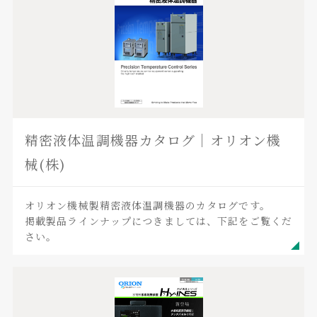
精密液体温調機器カタログ｜オリオン機
械(株)
オリオン機械製精密液体温調機器のカタログです。
掲載製品ラインナップにつきましては、下記をご覧くだ
さい。