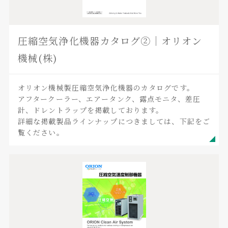
圧縮空気浄化機器カタログ②｜オリオン
機械(株)
オリオン機械製圧縮空気浄化機器のカタログです。
アフタークーラー、エアータンク、露点モニタ、差圧
計、ドレントラップを掲載しております。
詳細な掲載製品ラインナップにつきましては、下記をご
覧ください。