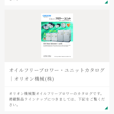
オイルフリーブロワー・ユニットカタログ
｜オリオン機械(株)
オリオン機械製オイルフリーブロワーのカタログです。
掲載製品ラインナップにつきましては、下記をご覧くだ
さい。