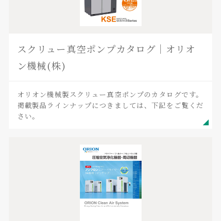
スクリュー真空ポンプカタログ｜オリオ
ン機械(株)
オリオン機械製スクリュー真空ポンプのカタログです。
掲載製品ラインナップにつきましては、下記をご覧くだ
さい。