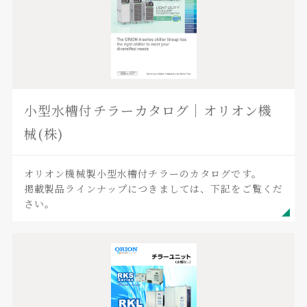
小型水槽付チラーカタログ｜オリオン機
械(株)
オリオン機械製小型水槽付チラーのカタログです。
掲載製品ラインナップにつきましては、下記をご覧くだ
さい。