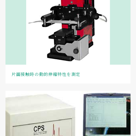
片面接触時の動的伸縮特性を測定