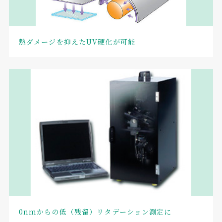
熱ダメージを抑えたUV硬化が可能
0nmからの低（残留）リタデーション測定に