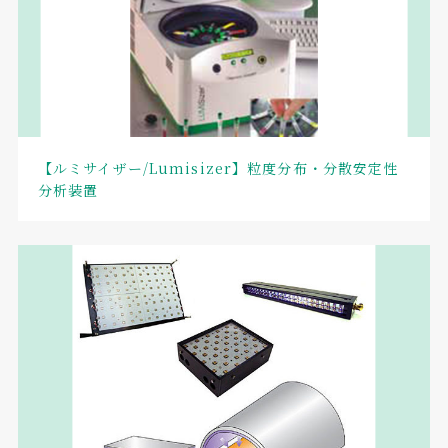
【ルミサイザー/Lumisizer】粒度分布・分散安定性
分析装置