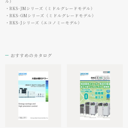
ル）
・RKS-JMシリーズ（ミドルグレードモデル）
・RKS-GMシリーズ（ミドルグレードモデル）
・RKS-Jシリーズ（エコノミーモデル）
おすすめのカタログ