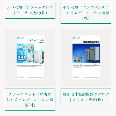
小型水槽付ノンフロンチラ
大型水槽付チラーカタログ
ーカタログ｜オリオン機械
｜オリオン機械(株)
(株)
チラーユニット（水槽な
精密液体温調機器カタログ
し）カタログ｜オリオン機
｜オリオン機械(株)
械(株)