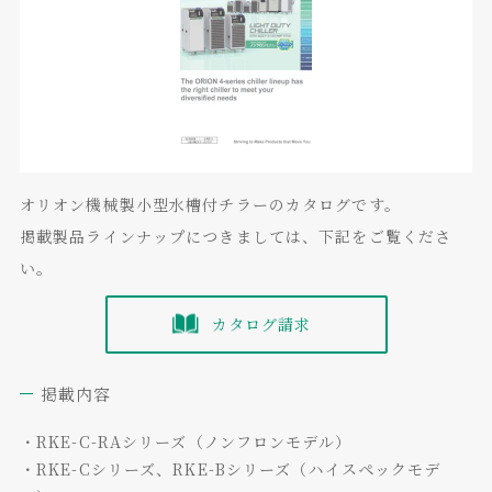
オリオン機械製小型水槽付チラーのカタログです。
掲載製品ラインナップにつきましては、下記をご覧くださ
い。
カタログ請求
掲載内容
・RKE-C-RAシリーズ（ノンフロンモデル）
・RKE-Cシリーズ、RKE-Bシリーズ（ハイスペックモデ