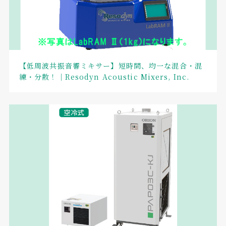
【低周波共振音響ミキサー】短時間、均一な混合・混
練・分散！｜Resodyn Acoustic Mixers, Inc.