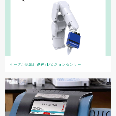
ケーブル認識用高速3Dビジョンセンサー