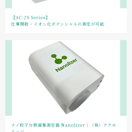
【AC-2S Series】
仕事関数・イオン化ポテンシャルの測定が可能
ナノ粒子分散凝集測定器 Nanolizer｜（株）アクロ
エッジ