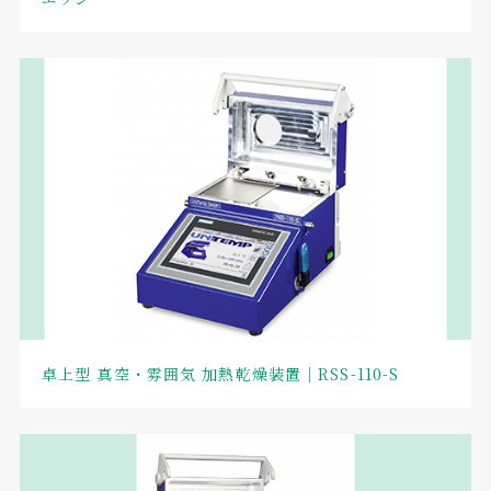
卓上型 真空・雰囲気 加熱乾燥装置｜RSS-110-S