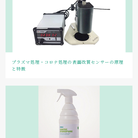
プラズマ処理・コロナ処理の表面改質センサーの原理
と特徴