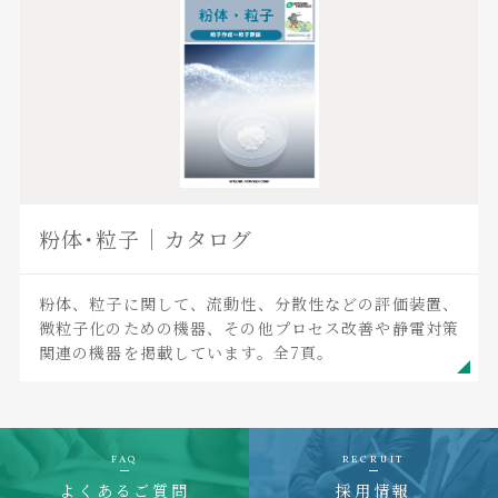
粉体･粒子｜カタログ
粉体、粒子に関して、流動性、分散性などの評価装置、
微粒子化のための機器、その他プロセス改善や静電対策
関連の機器を掲載しています。全7頁。
FAQ
RECRUIT
よくあるご質問
採用情報