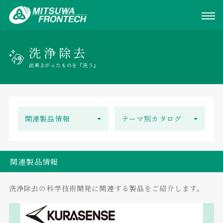
洗浄除去
出来上がったものを『洗う』
関連製品情報
テーマ別カタログ
関連製品情報
洗浄除去の科学技術開発に関連する製品をご紹介します。