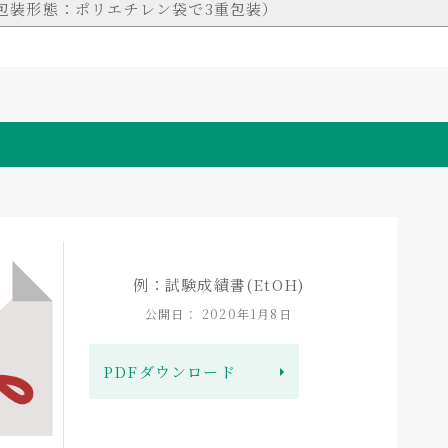
包装形態：ポリエチレン袋で3重包装）
例：試験成績書(EtOH)
公開日： 2020年1月8日
PDFダウンロード