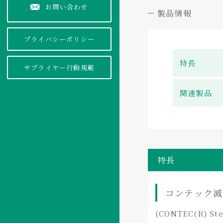
お問い合わせ
製品情報
プライバシーポリシー
特長
サプライヤー行動規範
関連製品
特長
コンテック滅
(CONTEC(R) Ste