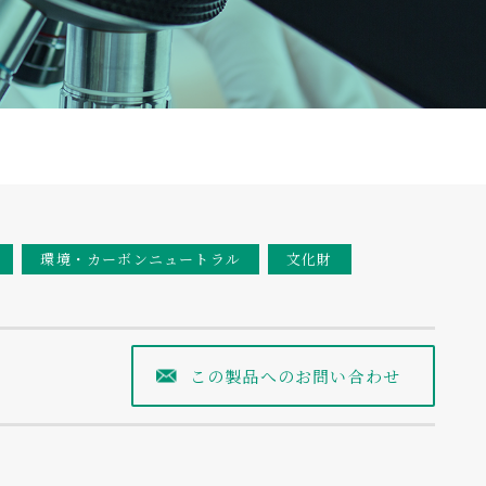
環境・カーボンニュートラル
文化財
この製品へのお問い合わせ