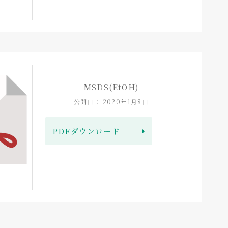
MSDS(EtOH)
公開日： 2020年1月8日
PDFダウンロード