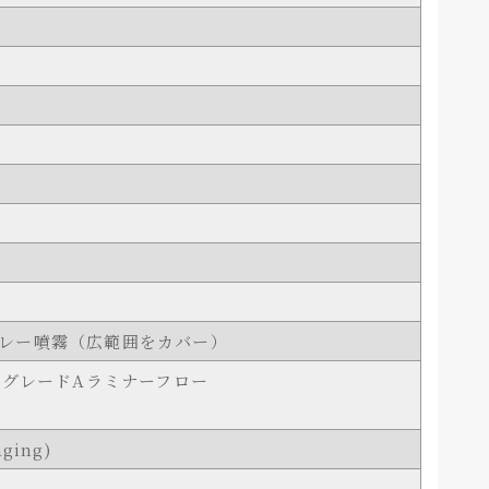
レー噴霧（広範囲をカバー）
のグレードAラミナーフロー
ging)