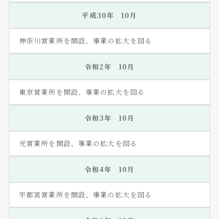
平成30年 10月
神奈川営業所を開設、事業の拡大を図る
令和2年 10月
東京営業所を開設、事業の拡大を図る
令和3年 10月
光営業所を開設、事業の拡大を図る
令和4年 10月
宇都宮営業所を開設、事業の拡大を図る