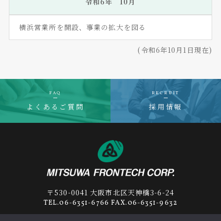
令和6年 10月
横浜営業所を開設、事業の拡大を図る
(令和6年10月1日現在)
FAQ
RECRUIT
よくあるご質問
採用情報
〒530-0041 大阪市北区天神橋3-6-24
TEL.06-6351-6766 FAX.06-6351-9632