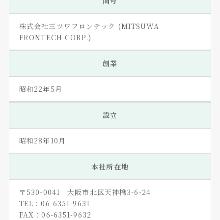
商号
株式会社三ツワフロンテック (MITSUWA
FRONTECH CORP.)
創業
昭和22年5月
設立
昭和28年10月
本社所在地
〒530-0041 大阪市北区天神橋3-6-24
TEL：06-6351-9631
FAX：06-6351-9632