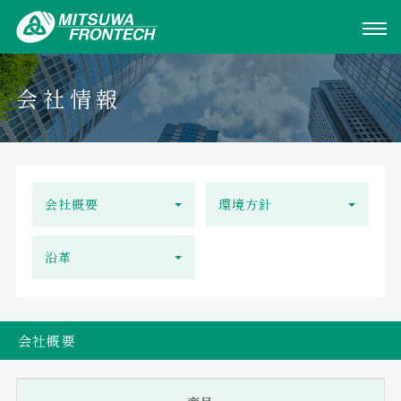
会社情報
会社概要
環境方針
沿革
会社概要