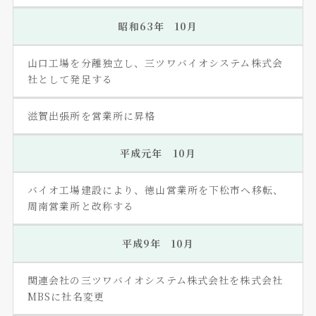
昭和63年 10月
山口工場を分離独立し、三ツワバイオシステム株式会
社として発足する
滋賀出張所を営業所に昇格
平成元年 10月
バイオ工場建設により、徳山営業所を下松市へ移転、
周南営業所と改称する
平成9年 10月
関連会社の三ツワバイオシステム株式会社を株式会社
MBSに社名変更