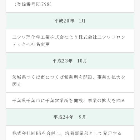
（登録番号E1798）
平成20年 1月
三ツワ理化学工業株式会社より株式会社三ツワフロン
テックへ社名変更
平成23年 10月
茨城県つくば市につくば営業所を開設、事業の拡大を
図る
千葉県千葉市に千葉営業所を開設、事業の拡大を図る
平成24年 9月
株式会社MBSを合併し、培養事業部として発足する