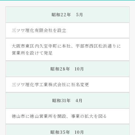
昭和22年 5月
三ツワ理化有限会社を設立
大阪市東区内久宝寺町に本社、宇部市西区松浜通りに
営業所を設けて発足
昭和28年 10月
三ツワ理化学工業株式会社に社名変更
昭和31年 4月
徳山市に徳山営業所を開設、事業の拡大を図る
昭和35年 10月