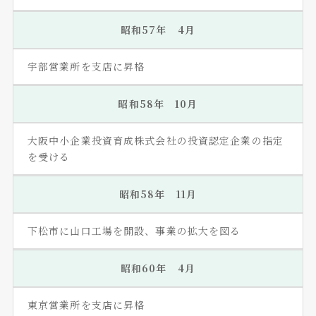
昭和57年 4月
宇部営業所を支店に昇格
昭和58年 10月
大阪中小企業投資育成株式会社の投資認定企業の指定
を受ける
昭和58年 11月
下松市に山口工場を開設、事業の拡大を図る
昭和60年 4月
東京営業所を支店に昇格