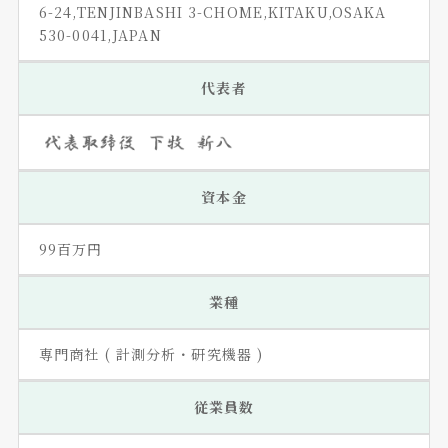
6-24,TENJINBASHI 3-CHOME,KITAKU,OSAKA
530-0041,JAPAN
代表者
資本金
99百万円
業種
専門商社 ( 計測分析・研究機器 )
従業員数