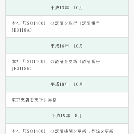
平成13年 10月
本社「ISO14001」の認証を取得（認証番号
JE0118A）
平成16年 10月
本社「ISO14001」の認証を更新（認証番号
JE0118B）
平成18年 10月
東京支店を支社に昇格
平成19年 8月
本社「ISO14001」の認証機関を更新し登録を更新