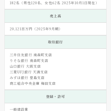
182名（男性120名、女性62名 2025年10月1日現在）
売上高
20,121百万円（2025年9月期）
取引銀行
三井住友銀行 南森町支店
りそな銀行 南森町支店
山口銀行 大阪支店
三菱UFJ銀行 天満支店
みずほ銀行 堂島支店
商工組合中央金庫 梅田支店
登録・許可
一般建設業