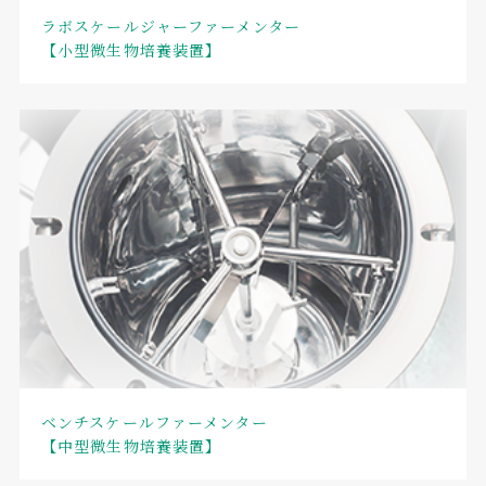
ラボスケールジャーファーメンター
【小型微生物培養装置】
ベンチスケールファーメンター
【中型微生物培養装置】