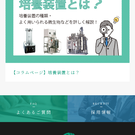
【コラムページ】培養装置とは？
FAQ
RECRUIT
よくあるご質問
採用情報