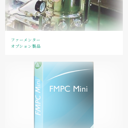
ファーメンター
オプション製品