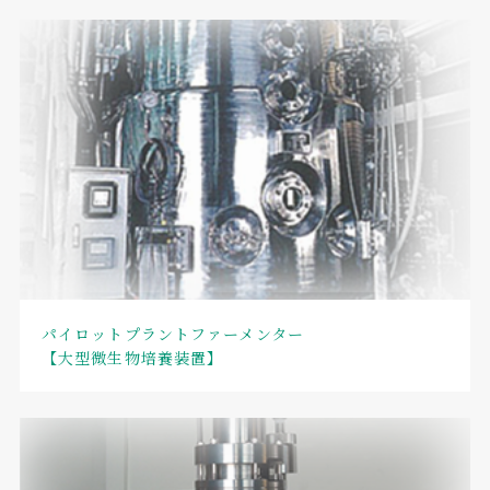
パイロットプラントファーメンター
【大型微生物培養装置】