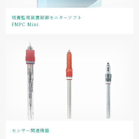
培養監視装置制御モニターソフト
FMPC Mini
センサー関連機器