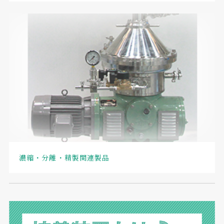
濃縮・分離・精製関連製品