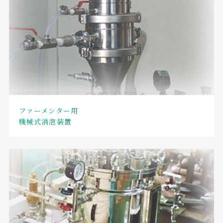
ファーメンター用
機械式消泡装置