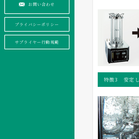
お問い合わせ
プライバシーポリシー
サプライヤー行動規範
特徴3
安定