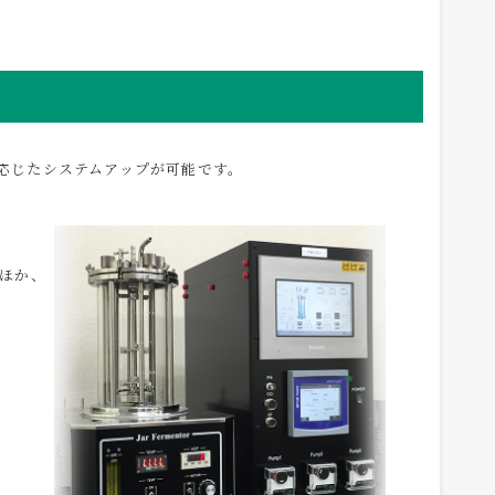
応じたシステムアップが可能です。
のほか、