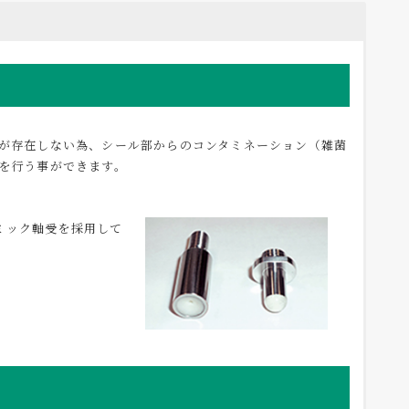
が存在しない為、シール部からのコンタミネーション（雑菌
を行う事ができます。
ミック軸受を採用して
。