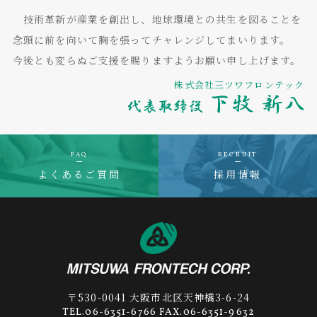
技術革新が産業を創出し、地球環境との共生を図ることを
念頭に前を向いて胸を張ってチャレンジしてまいります。
今後とも変らぬご支援を賜りますようお願い申し上げます。
株式会社三ツワフロンテック
FAQ
RECRUIT
よくあるご質問
採用情報
〒530-0041 大阪市北区天神橋3-6-24
TEL.06-6351-6766 FAX.06-6351-9632