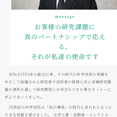
message
お客様の研究課題に
真のパートナシップで応え
る、
それが私達の使命です
当社は1953年の創立以来、その時代の科学技術の発展を
めざして活躍される研究者や技術者の皆様と共に各種研究機
器の提供を通して研究開発にお役立ちできる事をモットーに
歩んでまいりました。
20世紀の科学技術は「知の爆発」の時代と言われたように
大きな発展を遂げました。 化学工業・自動車・エレクトロ