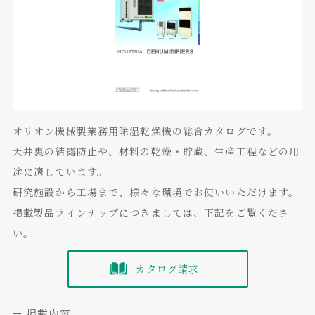
オリオン機械製業務用除湿乾燥機の総合カタログです。
天井裏の結露防止や、材料の乾燥・貯蔵、生産工程などの用
途に適しています。
研究施設から工場まで、様々な環境でお使いいただけます。
掲載製品ラインナップにつきましては、下記をご覧くださ
い。
カタログ請求
掲載内容