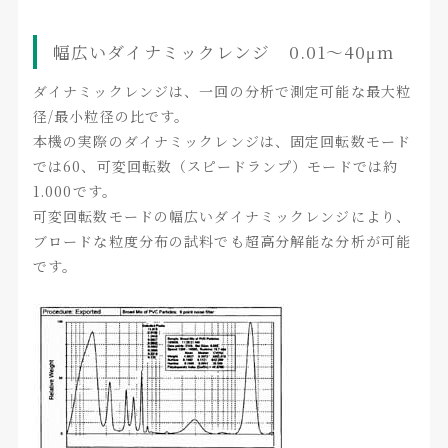
幅広いダイナミックレンジ 0.01～40μm
ダイナミックレンジは、一回の分析で測定可能な最大粒
径/最小粒径の比です。
本機の実際のダイナミックレンジは、固定回転数モード
では60、可変回転数（スピードランプ）モードでは約
1.000です。
可変回転数モードの幅広いダイナミックレンジにより、
ブロードな粒度分布の試料でも超高分解能な分析が可能
です。