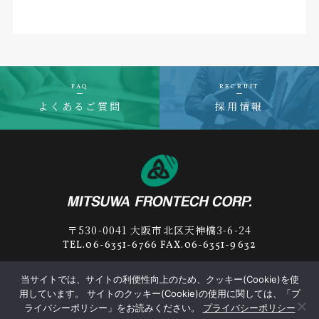
FAQ
RECRUIT
よくあるご質問
採用情報
〒530-0041 大阪市北区天神橋3-6-24
TEL.06-6351-6766 FAX.06-6351-9632
当サイトでは、サイトの利便性向上のため、クッキー(Cookie)を使
用しています。 サイトのクッキー(Cookie)の使用に関しては、「プ
プライバシーポリシー
サプライヤー行動規範
ライバシーポリシー」をお読みください。
プライバシーポリシー