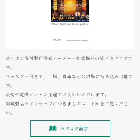
オリオン機械製可搬式ヒーター・乾燥機器の総合カタログで
す。
キャスター付きで、工場、倉庫などの現場に持ち込み可能で
す。
暖房や乾燥といった用途でお使いいただけます。
掲載製品ラインナップにつきましては、下記をご覧くださ
い。
カタログ請求