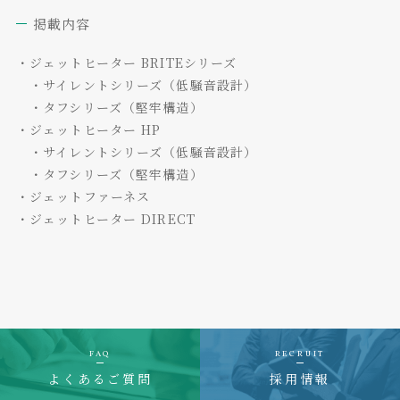
掲載内容
・ジェットヒーター BRITEシリーズ
・サイレントシリーズ（低騒音設計）
・タフシリーズ（堅牢構造）
・ジェットヒーター HP
・サイレントシリーズ（低騒音設計）
・タフシリーズ（堅牢構造）
・ジェットファーネス
・ジェットヒーター DIRECT
FAQ
RECRUIT
よくあるご質問
採用情報