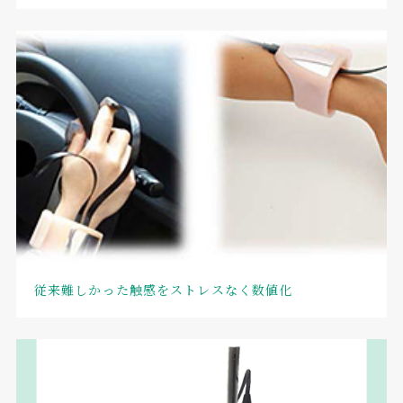
従来難しかった触感をストレスなく数値化