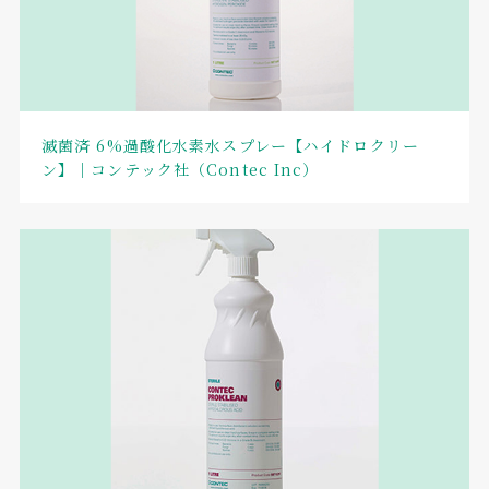
滅菌済 6%過酸化水素水スプレー【ハイドロクリー
ン】｜コンテック社（Contec Inc）