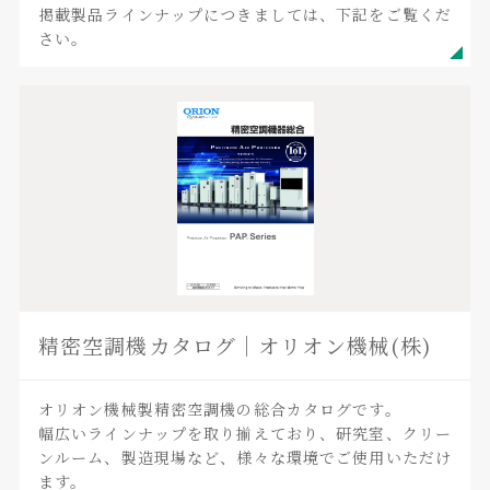
掲載製品ラインナップにつきましては、下記をご覧くだ
さい。
精密空調機カタログ｜オリオン機械(株)
オリオン機械製精密空調機の総合カタログです。
幅広いラインナップを取り揃えており、研究室、クリー
ンルーム、製造現場など、様々な環境でご使用いただけ
ます。