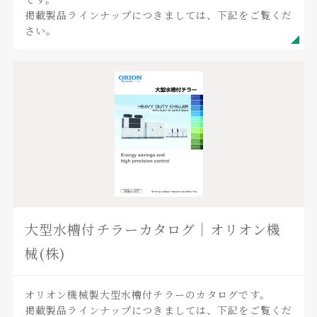
掲載製品ラインナップにつきましては、下記をご覧くだ
さい。
大型水槽付チラーカタログ｜オリオン機
械(株)
オリオン機械製大型水槽付チラーのカタログです。
掲載製品ラインナップにつきましては、下記をご覧くだ