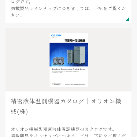
ログです。
掲載製品ラインナップにつきましては、下記をご覧くだ
さい。
精密液体温調機器カタログ｜オリオン機
械(株)
オリオン機械製精密液体温調機器のカタログです。
掲載製品ラインナップにつきましては、下記をご覧くだ