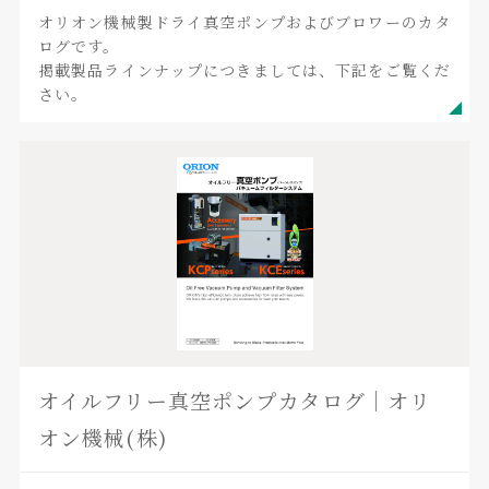
オリオン機械製ドライ真空ポンプおよびブロワーのカタ
ログです。
掲載製品ラインナップにつきましては、下記をご覧くだ
さい。
オイルフリー真空ポンプカタログ｜オリ
オン機械(株)