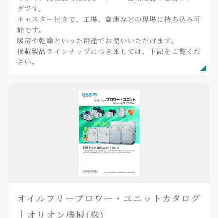
グです。
キャスター付きで、工場、倉庫などの現場に持ち込み可
能です。
暖房や乾燥といった用途でお使いいただけます。
掲載製品ラインナップにつきましては、下記をご覧くだ
さい。
オイルフリーブロワー・ユニットカタログ
｜オリオン機械(株)