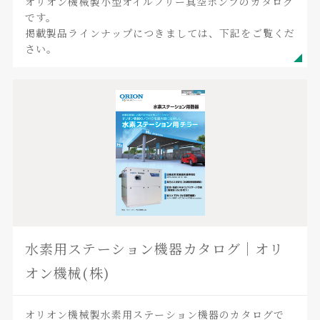
オリオン機械製小型オイルフリー真空ポンプのカタログ
です。
掲載製品ラインナップにつきましては、下記をご覧くだ
さい。
水素用ステーション機器カタログ｜オリ
オン機械(株)
オリオン機械製水素用ステーション機器のカタログで