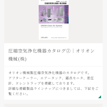
圧縮空気浄化機器カタログ②｜オリオン
機械(株)
オリオン機械製圧縮空気浄化機器のカタログです。
アフタークーラー、エアータンク、露点モニタ、差圧
計、ドレントラップを掲載しております。
詳細な掲載製品ラインナップにつきましては、下記をご
覧ください。