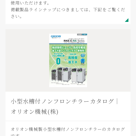
使用いただけます。
掲載製品ラインナップにつきましては、下記をご覧くだ
さい。
小型水槽付ノンフロンチラーカタログ｜
オリオン機械(株)
オリオン機械製小型水槽付ノンフロンチラーのカタログ
です。