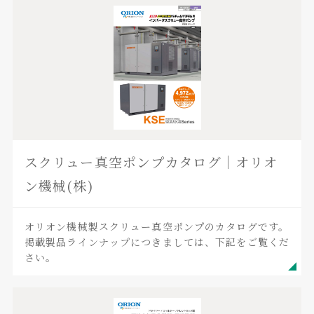
スクリュー真空ポンプカタログ｜オリオ
ン機械(株)
オリオン機械製スクリュー真空ポンプのカタログです。
掲載製品ラインナップにつきましては、下記をご覧くだ
さい。