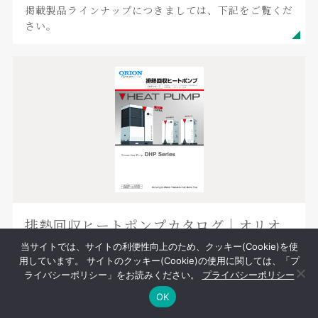
掲載製品ラインナップにつきましては、下記をご覧くだ
さい。
排熱回収ヒートポンプカタログ｜オリオ
ン機械(株)
当サイトでは、サイトの利便性向上のため、クッキー(Cookie)を使
用しています。 サイトのクッキー(Cookie)の使用に関しては、「プ
ライバシーポリシー」をお読みください。
プライバシーポリシー
オリオン機械製排熱回収ヒートポンプDHPシリーズを
OK
掲載しております。