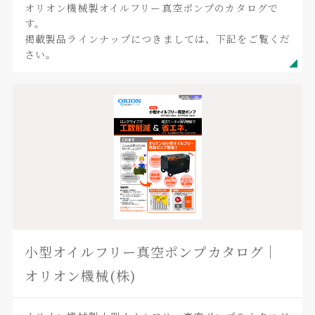
オリオン機械製オイルフリー真空ポンプのカタログで
す。
掲載製品ラインナップにつきましては、下記をご覧くだ
さい。
小型オイルフリー真空ポンプカタログ｜
オリオン機械(株)