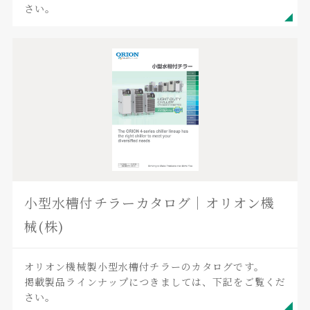
さい。
小型水槽付チラーカタログ｜オリオン機
械(株)
オリオン機械製小型水槽付チラーのカタログです。
掲載製品ラインナップにつきましては、下記をご覧くだ
さい。