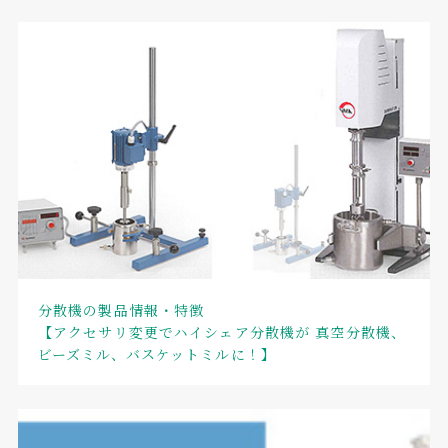
分散機の製品情報・特徴
【アクセサリ変更でハイシェア分散機が 真空分散機、
ビーズミル、バスケットミルに！】