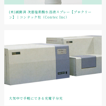
(未)滅菌済 次亜塩素酸水溶液スプレー【プロクリー
ン】｜コンテック社（Contec Inc）
大気中で手軽にできる光電子分光