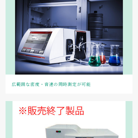
広範囲な密度・音速の同時測定が可能