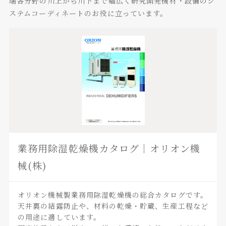
端各分野の川上から川下まで幅広く研究開発機材・設備のシ
ステムコーディネートのお役に立っています。
業務用除湿乾燥機カタログ｜オリオン機
械(株)
オリオン機械製業務用除湿乾燥機の総合カタログです。
天井裏の結露防止や、材料の乾燥・貯蔵、生産工程など
の用途に適しています。