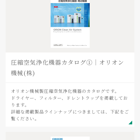
圧縮空気浄化機器カタログ①｜オリオン
機械(株)
オリオン機械製圧縮空気浄化機器のカタログです。
ドライヤー、フィルター、ドレントラップを掲載してお
ります。
詳細な掲載製品ラインナップにつきましては、下記をご
覧ください。