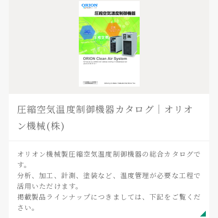
圧縮空気温度制御機器カタログ｜オリオ
ン機械(株)
オリオン機械製圧縮空気温度制御機器の総合カタログで
す。
分析、加工、計測、塗装など、温度管理が必要な工程で
活用いただけます。
掲載製品ラインナップにつきましては、下記をご覧くだ
さい。