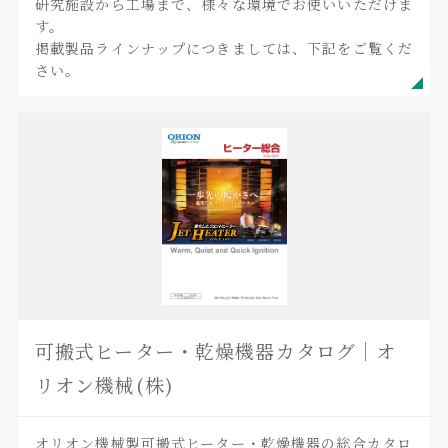
研究施設から工場まで、様々な環境でお使いいただけま
す。
掲載製品ラインナップにつきましては、下記をご覧くだ
さい。
可搬式ヒーター・乾燥機器カタログ｜オ
リオン機械(株)
オリオン機械製可搬式ヒーター・乾燥機器の総合カタロ