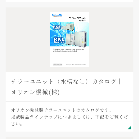
チラーユニット（水槽なし）カタログ｜
オリオン機械(株)
オリオン機械製チラーユニットのカタログです。
掲載製品ラインナップにつきましては、下記をご覧くだ
さい。