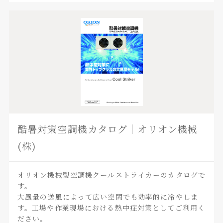
酷暑対策空調機カタログ｜オリオン機械
(株)
オリオン機械製空調機クールストライカーのカタログで
す。
大風量の送風によって広い空間でも効率的に冷やしま
す。工場や作業現場における熱中症対策としてご利用く
ださい。