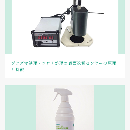
プラズマ処理・コロナ処理の表面改質センサーの原理
と特徴