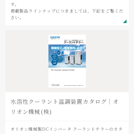
す。
掲載製品ラインナップにつきましては、下記をご覧くだ
さい。
水溶性クーラント温調装置カタログ｜オ
リオン機械(株)
オリオン機械製DCインバータ クーラントチラーのカタ