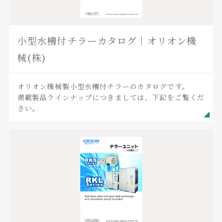
小型水槽付チラーカタログ｜オリオン機
械(株)
オリオン機械製小型水槽付チラーのカタログです。
掲載製品ラインナップにつきましては、下記をご覧くだ
さい。