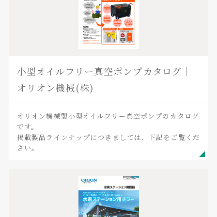
小型オイルフリー真空ポンプカタログ｜
オリオン機械(株)
オリオン機械製小型オイルフリー真空ポンプのカタログ
です。
掲載製品ラインナップにつきましては、下記をご覧くだ
さい。