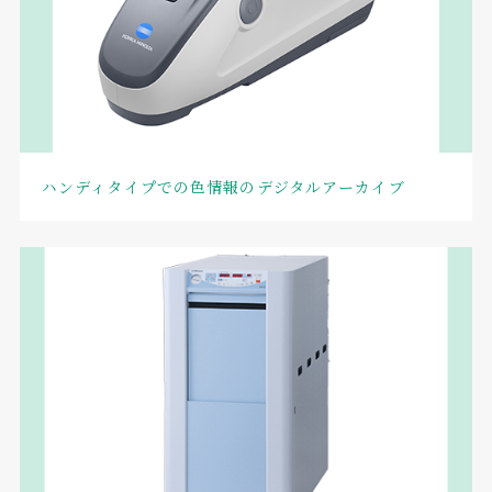
ハンディタイプでの色情報のデジタルアーカイブ