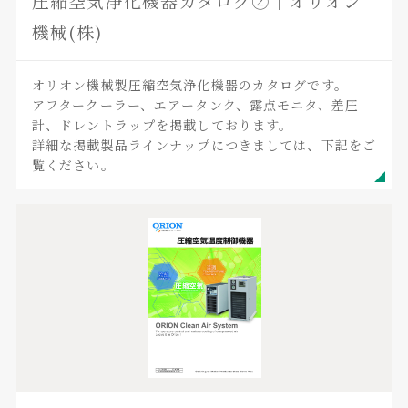
圧縮空気浄化機器カタログ②｜オリオン
機械(株)
オリオン機械製圧縮空気浄化機器のカタログです。
アフタークーラー、エアータンク、露点モニタ、差圧
計、ドレントラップを掲載しております。
詳細な掲載製品ラインナップにつきましては、下記をご
覧ください。