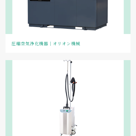
圧縮空気浄化機器｜オリオン機械