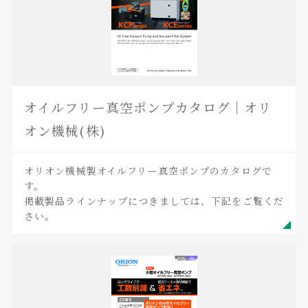
オイルフリー真空ポンプカタログ｜オリ
オン機械(株)
オリオン機械製オイルフリー真空ポンプのカタログで
す。
掲載製品ラインナップにつきましては、下記をご覧くだ
さい。