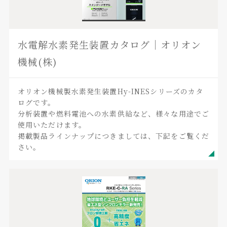
水電解水素発生装置カタログ｜オリオン
機械(株)
オリオン機械製水素発生装置Hy-INESシリーズのカタ
ログです。
分析装置や燃料電池への水素供給など、様々な用途でご
使用いただけます。
掲載製品ラインナップにつきましては、下記をご覧くだ
さい。