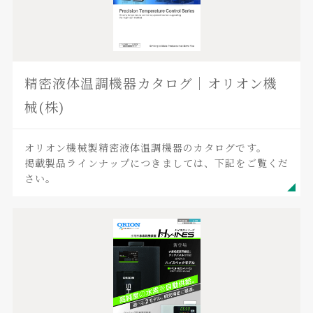
精密液体温調機器カタログ｜オリオン機
械(株)
オリオン機械製精密液体温調機器のカタログです。
掲載製品ラインナップにつきましては、下記をご覧くだ
さい。