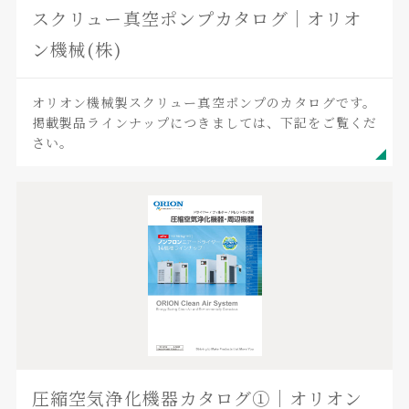
スクリュー真空ポンプカタログ｜オリオ
ン機械(株)
オリオン機械製スクリュー真空ポンプのカタログです。
掲載製品ラインナップにつきましては、下記をご覧くだ
さい。
圧縮空気浄化機器カタログ①｜オリオン