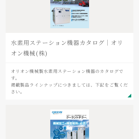
水素用ステーション機器カタログ｜オリ
オン機械(株)
オリオン機械製水素用ステーション機器のカタログで
す。
掲載製品ラインナップにつきましては、下記をご覧くだ
さい。