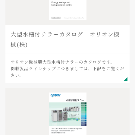
大型水槽付チラーカタログ｜オリオン機
械(株)
オリオン機械製大型水槽付チラーのカタログです。
掲載製品ラインナップにつきましては、下記をご覧くだ
さい。