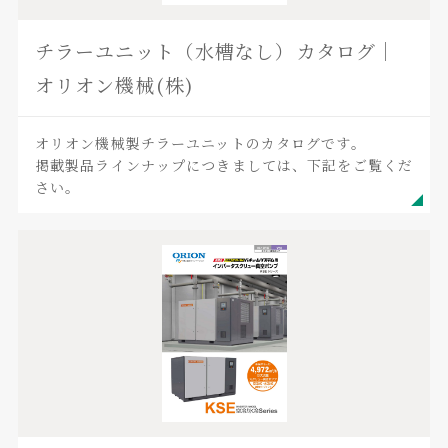
チラーユニット（水槽なし）カタログ｜
オリオン機械(株)
オリオン機械製チラーユニットのカタログです。
掲載製品ラインナップにつきましては、下記をご覧くだ
さい。