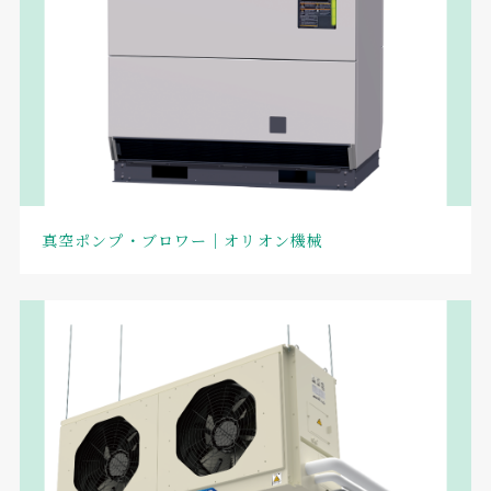
真空ポンプ・ブロワー｜オリオン機械