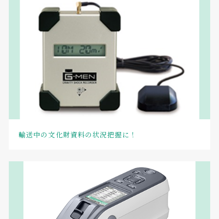
輸送中の文化財資料の状況把握に！