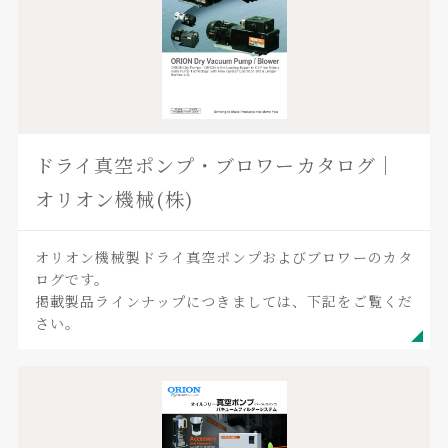
ドライ真空ポンプ・ブロワーカタログ｜
オリオン機械(株)
オリオン機械製ドライ真空ポンプおよびブロワーのカタ
ログです。
掲載製品ラインナップにつきましては、下記をご覧くだ
さい。