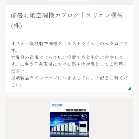
酷暑対策空調機カタログ｜オリオン機械
(株)
オリオン機械製空調機クールストライカーのカタログで
す。
大風量の送風によって広い空間でも効率的に冷やしま
す。工場や作業現場における熱中症対策としてご利用く
ださい。
掲載製品ラインナップにつきましては、下記をご覧くだ
さい。