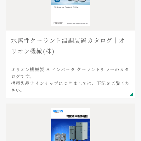
水溶性クーラント温調装置カタログ｜オ
リオン機械(株)
オリオン機械製DCインバータ クーラントチラーのカタ
ログです。
掲載製品ラインナップにつきましては、下記をご覧くだ
さい。