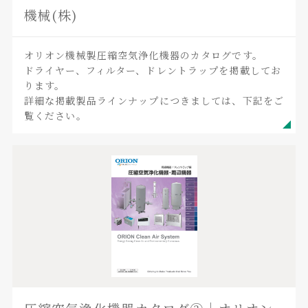
機械(株)
オリオン機械製圧縮空気浄化機器のカタログです。
ドライヤー、フィルター、ドレントラップを掲載してお
ります。
詳細な掲載製品ラインナップにつきましては、下記をご
覧ください。