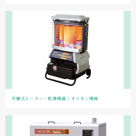
可搬式ヒーター・乾燥機器｜オリオン機械