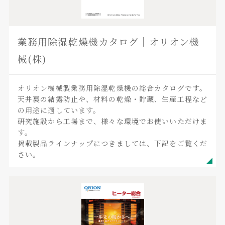
業務用除湿乾燥機カタログ｜オリオン機
械(株)
オリオン機械製業務用除湿乾燥機の総合カタログです。
天井裏の結露防止や、材料の乾燥・貯蔵、生産工程など
の用途に適しています。
研究施設から工場まで、様々な環境でお使いいただけま
す。
掲載製品ラインナップにつきましては、下記をご覧くだ
さい。