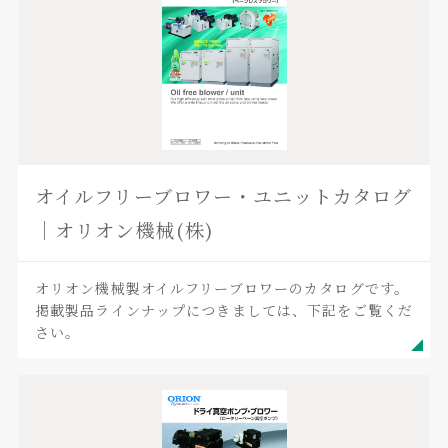
オイルフリーブロワー・ユニットカタログ
｜オリオン機械(株)
オリオン機械製オイルフリーブロワーのカタログです。
掲載製品ラインナップにつきましては、下記をご覧くだ
さい。