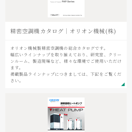
精密空調機カタログ｜オリオン機械(株)
オリオン機械製精密空調機の総合カタログです。
幅広いラインナップを取り揃えており、研究室、クリー
ンルーム、製造現場など、様々な環境でご使用いただけ
ます。
掲載製品ラインナップにつきましては、下記をご覧くだ
さい。