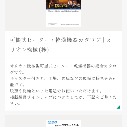
可搬式ヒーター・乾燥機器カタログ｜オ
リオン機械(株)
オリオン機械製可搬式ヒーター・乾燥機器の総合カタロ
グです。
キャスター付きで、工場、倉庫などの現場に持ち込み可
能です。
暖房や乾燥といった用途でお使いいただけます。
掲載製品ラインナップにつきましては、下記をご覧くだ
さい。