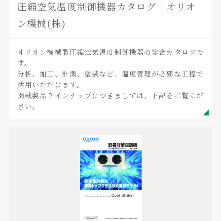
圧縮空気温度制御機器カタログ｜オリオ
ン機械(株)
オリオン機械製圧縮空気温度制御機器の総合カタログで
す。
分析、加工、計測、塗装など、温度管理が必要な工程で
活用いただけます。
掲載製品ラインナップにつきましては、下記をご覧くだ
さい。