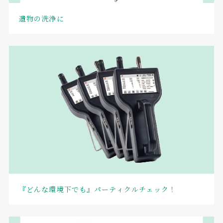
遺物の洗浄に
『どんな環境下でも』パーティクルチェック！