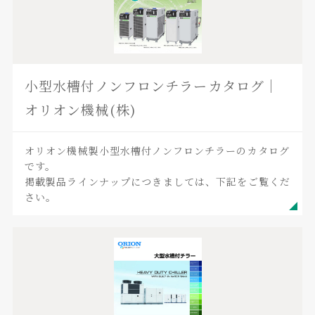
小型水槽付ノンフロンチラーカタログ｜
オリオン機械(株)
オリオン機械製小型水槽付ノンフロンチラーのカタログ
です。
掲載製品ラインナップにつきましては、下記をご覧くだ
さい。