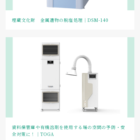
埋蔵文化財 金属遺物の脱塩処理｜DSM-140
資料保管庫や有機溶剤を使用する場の空間の予防・安
全対策に！｜TOGA