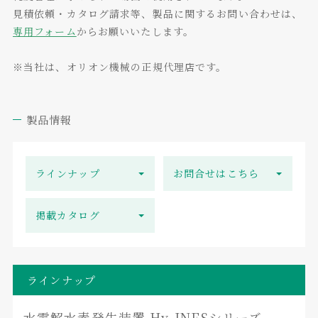
見積依頼・カタログ請求等、製品に関するお問い合わせは、
専用フォーム
からお願いいたします。
※当社は、オリオン機械の正規代理店です。
製品情報
ラインナップ
お問合せはこちら
掲載カタログ
ラインナップ
水電解水素発生装置 Hy-INESシリーズ