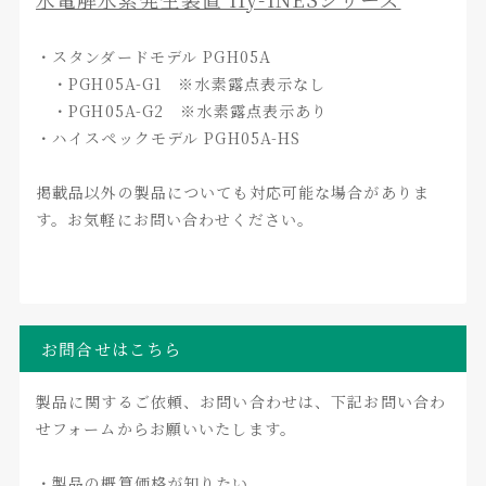
・スタンダードモデル PGH05A
・PGH05A-G1 ※水素露点表示なし
・PGH05A-G2 ※水素露点表示あり
・ハイスペックモデル PGH05A-HS
掲載品以外の製品についても対応可能な場合がありま
す。お気軽にお問い合わせください。
お問合せはこちら
製品に関するご依頼、お問い合わせは、下記お問い合わ
せフォームからお願いいたします。
・製品の概算価格が知りたい