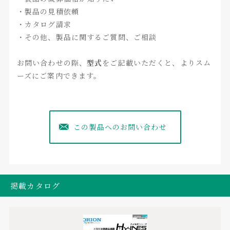
・製品の見積依頼
・カタログ請求
・その他、製品に関するご質問、ご相談
お問い合わせの際、
型式
をご記載いただくと、よりスム
ーズにご案内できます。
この製品へのお問い合わせ
掲載カタログ