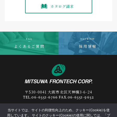
カタログ請求
FAQ
RECRUIT
よくあるご質問
採用情報
〒530-0041 大阪市北区天神橋3-6-24
TEL.06-6351-6766 FAX.06-6351-9632
当サイトでは、サイトの利便性向上のため、クッキー(Cookie)を使
用しています。 サイトのクッキー(Cookie)の使用に関しては、「プ