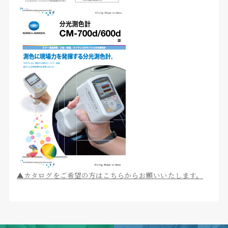
▲カタログをご希望の方はこちらからお願いいたします。