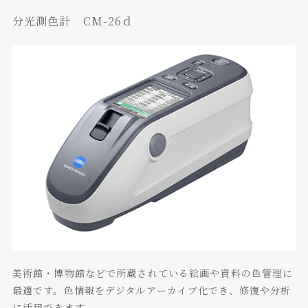
分光測色計 CM-26ｄ
美術館・博物館などで所蔵されている絵画や資料の色管理に
最適です。色情報をデジタルアーカイブ化でき、修復や分析
に活用できます。