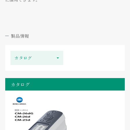
製品情報
カタログ
カタログ