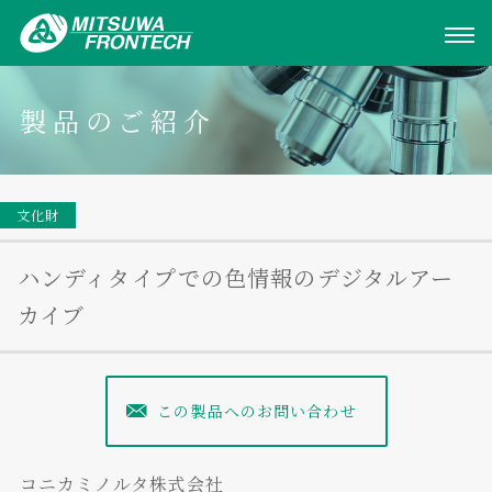
製品のご紹介
文化財
ハンディタイプでの色情報のデジタルアー
カイブ
この製品へのお問い合わせ
コニカミノルタ株式会社