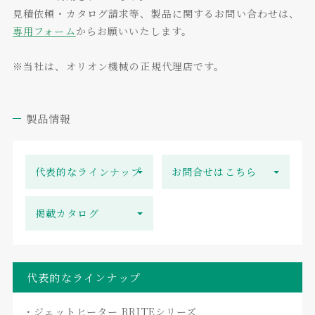
見積依頼・カタログ請求等、製品に関するお問い合わせは、
専用フォーム
からお願いいたします。
※当社は、オリオン機械の正規代理店です。
製品情報
代表的なラインナップ
お問合せはこちら
掲載カタログ
代表的なラインナップ
・ジェットヒーター BRITEシリーズ