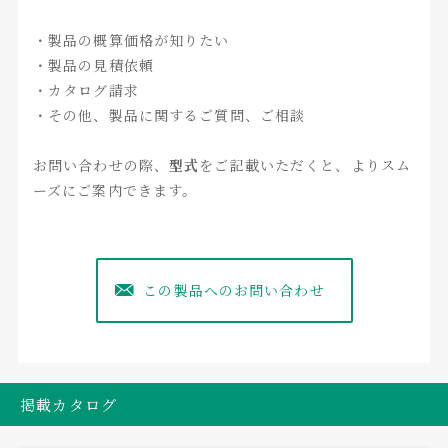
・製品の概算価格が知りたい
・製品の見積依頼
・カタログ請求
・その他、製品に関するご質問、ご相談
お問い合わせの際、
型式
をご記載いただくと、よりスム
ーズにご案内できます。
この製品へのお問い合わせ
掲載カタログ