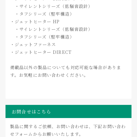
・サイレントシリーズ（低騒音設計）
・タフシリーズ（堅牢構造）
・ジェットヒーター HP
・サイレントシリーズ（低騒音設計）
・タフシリーズ（堅牢構造）
・ジェットファーネス
・ジェットヒーター DIRECT
掲載品以外の製品についても対応可能な場合がありま
す。お気軽にお問い合わせください。
お問合せはこちら
製品に関するご依頼、お問い合わせは、下記お問い合わ
せフォームからお願いいたします。