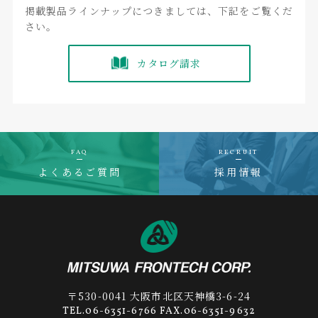
掲載製品ラインナップにつきましては、下記をご覧くだ
さい。
カタログ請求
FAQ
RECRUIT
よくあるご質問
採用情報
〒530-0041 大阪市北区天神橋3-6-24
TEL.06-6351-6766 FAX.06-6351-9632