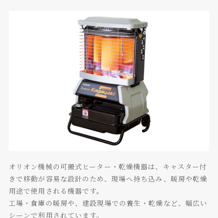
オリオン機械の可搬式ヒーター・乾燥機器は、キャスター付
きで移動が容易な設計のため、現場へ持ち込み、暖房や乾燥
用途で使用される機器です。
工場・倉庫の暖房や、建設現場での養生・乾燥など、幅広い
シーンで利用されています。