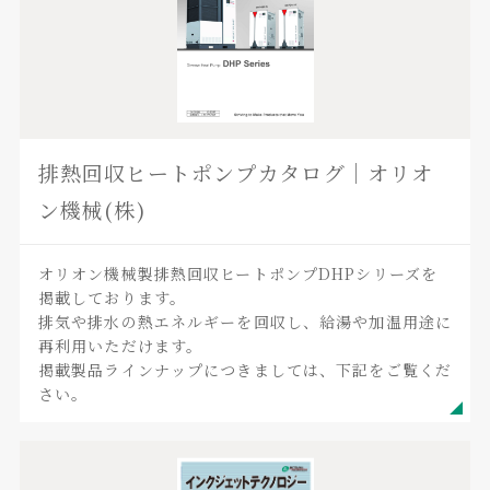
排熱回収ヒートポンプカタログ｜オリオ
ン機械(株)
オリオン機械製排熱回収ヒートポンプDHPシリーズを
掲載しております。
排気や排水の熱エネルギーを回収し、給湯や加温用途に
再利用いただけます。
掲載製品ラインナップにつきましては、下記をご覧くだ
さい。