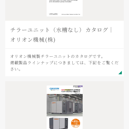
チラーユニット（水槽なし）カタログ｜
オリオン機械(株)
オリオン機械製チラーユニットのカタログです。
掲載製品ラインナップにつきましては、下記をご覧くだ
さい。