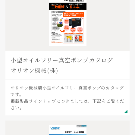
小型オイルフリー真空ポンプカタログ｜
オリオン機械(株)
オリオン機械製小型オイルフリー真空ポンプのカタログ
です。
掲載製品ラインナップにつきましては、下記をご覧くだ
さい。