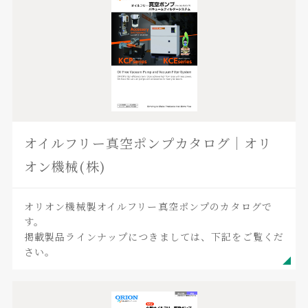
オイルフリー真空ポンプカタログ｜オリ
オン機械(株)
オリオン機械製オイルフリー真空ポンプのカタログで
す。
掲載製品ラインナップにつきましては、下記をご覧くだ
さい。