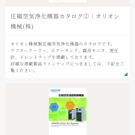
圧縮空気浄化機器カタログ②｜オリオン
機械(株)
オリオン機械製圧縮空気浄化機器のカタログです。
アフタークーラー、エアータンク、露点モニタ、差圧
計、ドレントラップを掲載しております。
詳細な掲載製品ラインナップにつきましては、下記をご
覧ください。