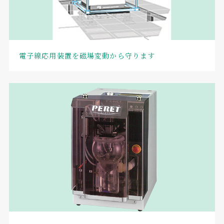
電子線応用装置を磁場変動から守ります