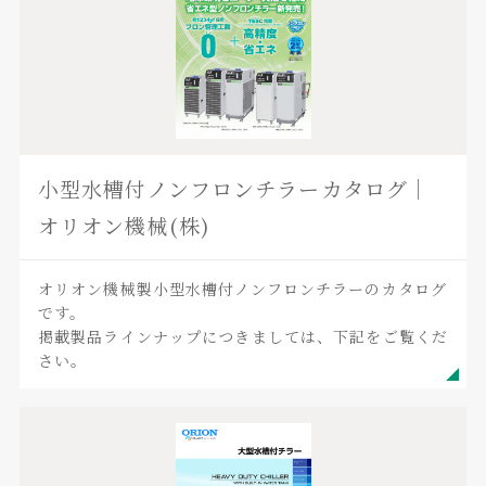
小型水槽付ノンフロンチラーカタログ｜
オリオン機械(株)
オリオン機械製小型水槽付ノンフロンチラーのカタログ
です。
掲載製品ラインナップにつきましては、下記をご覧くだ
さい。