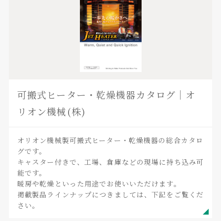
可搬式ヒーター・乾燥機器カタログ｜オ
リオン機械(株)
オリオン機械製可搬式ヒーター・乾燥機器の総合カタロ
グです。
キャスター付きで、工場、倉庫などの現場に持ち込み可
能です。
暖房や乾燥といった用途でお使いいただけます。
掲載製品ラインナップにつきましては、下記をご覧くだ
さい。