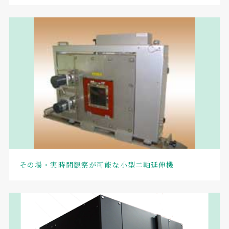
その場・実時間観察が可能な小型二軸延伸機