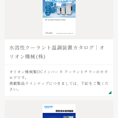
水溶性クーラント温調装置カタログ｜オ
リオン機械(株)
オリオン機械製DCインバータ クーラントチラーのカタ
ログです。
掲載製品ラインナップにつきましては、下記をご覧くだ
さい。