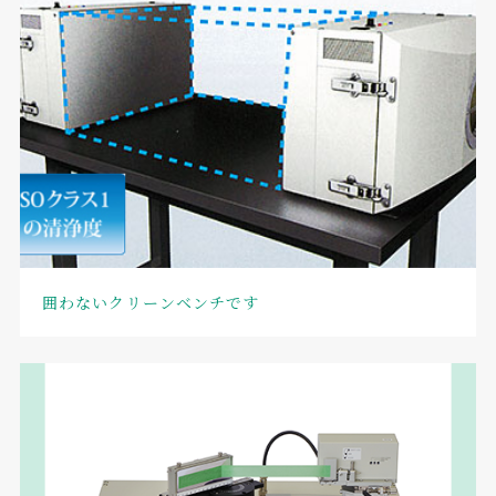
囲わないクリーンベンチです