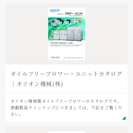
オイルフリーブロワー・ユニットカタログ
｜オリオン機械(株)
オリオン機械製オイルフリーブロワーのカタログです。
掲載製品ラインナップにつきましては、下記をご覧くだ
さい。