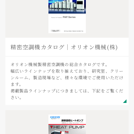
精密空調機カタログ｜オリオン機械(株)
オリオン機械製精密空調機の総合カタログです。
幅広いラインナップを取り揃えており、研究室、クリー
ンルーム、製造現場など、様々な環境でご使用いただけ
ます。
掲載製品ラインナップにつきましては、下記をご覧くだ
さい。