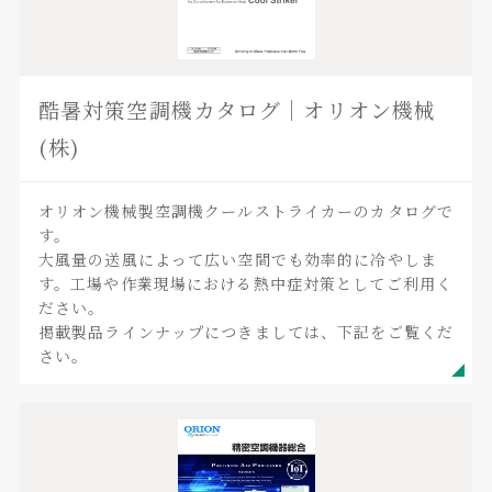
酷暑対策空調機カタログ｜オリオン機械
(株)
オリオン機械製空調機クールストライカーのカタログで
す。
大風量の送風によって広い空間でも効率的に冷やしま
す。工場や作業現場における熱中症対策としてご利用く
ださい。
掲載製品ラインナップにつきましては、下記をご覧くだ
さい。