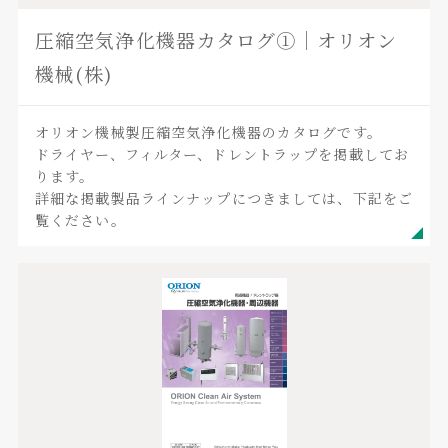
圧縮空気浄化機器カタログ①｜オリオン
機械(株)
オリオン機械製圧縮空気浄化機器のカタログです。
ドライヤー、フィルター、ドレントラップを掲載してお
ります。
詳細な掲載製品ラインナップにつきましては、下記をご
覧ください。