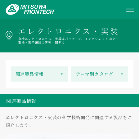
エレクトロニクス・実装
有機エレクトロニクス、半導体パッケージ、インクジェット など
電機・電子領域の研究・開発に
関連製品情報
テーマ別カタログ
関連製品情報
エレクトロニクス・実装の科学技術開発に関連する製品をご
紹介します。