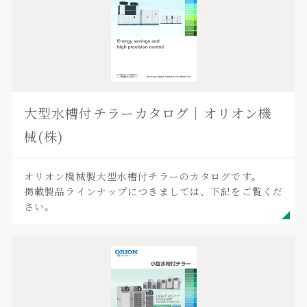
大型水槽付チラーカタログ｜オリオン機
械(株)
オリオン機械製大型水槽付チラーのカタログです。
掲載製品ラインナップにつきましては、下記をご覧くだ
さい。