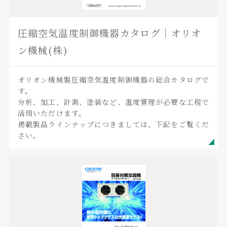
圧縮空気温度制御機器カタログ｜オリオ
ン機械(株)
オリオン機械製圧縮空気温度制御機器の総合カタログで
す。
分析、加工、計測、塗装など、温度管理が必要な工程で
活用いただけます。
掲載製品ラインナップにつきましては、下記をご覧くだ
さい。