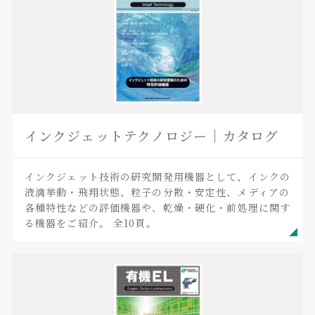
インクジェットテクノロジー｜カタログ
インクジェット技術の研究開発用機器として、インクの
液滴挙動・飛翔状態、粒子の分散・安定性、メディアの
各種特性などの評価機器や、乾燥・硬化・前処理に関す
る機器をご紹介。 全10頁。