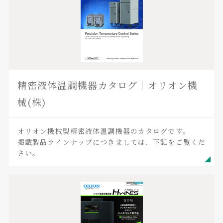
精密液体温調機器カタログ｜オリオン機
械(株)
オリオン機械製精密液体温調機器のカタログです。
掲載製品ラインナップにつきましては、下記をご覧くだ
さい。