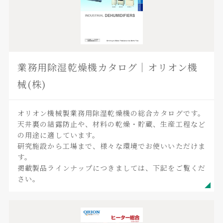
業務用除湿乾燥機カタログ｜オリオン機
械(株)
オリオン機械製業務用除湿乾燥機の総合カタログです。
天井裏の結露防止や、材料の乾燥・貯蔵、生産工程など
の用途に適しています。
研究施設から工場まで、様々な環境でお使いいただけま
す。
掲載製品ラインナップにつきましては、下記をご覧くだ
さい。