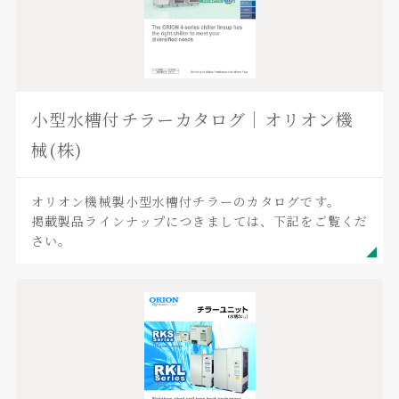
小型水槽付チラーカタログ｜オリオン機
械(株)
オリオン機械製小型水槽付チラーのカタログです。
掲載製品ラインナップにつきましては、下記をご覧くだ
さい。