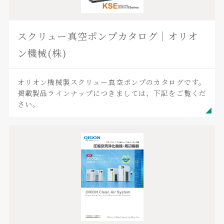
スクリュー真空ポンプカタログ｜オリオ
ン機械(株)
オリオン機械製スクリュー真空ポンプのカタログです。
掲載製品ラインナップにつきましては、下記をご覧くだ
さい。