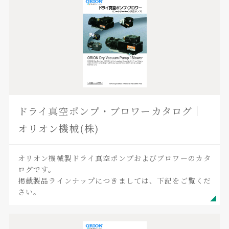
ドライ真空ポンプ・ブロワーカタログ｜
オリオン機械(株)
オリオン機械製ドライ真空ポンプおよびブロワーのカタ
ログです。
掲載製品ラインナップにつきましては、下記をご覧くだ
さい。