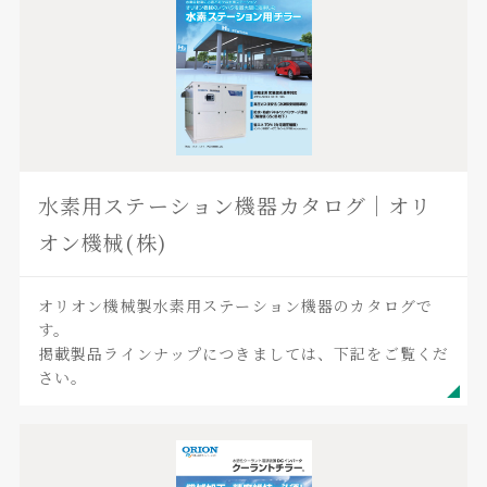
水素用ステーション機器カタログ｜オリ
オン機械(株)
オリオン機械製水素用ステーション機器のカタログで
す。
掲載製品ラインナップにつきましては、下記をご覧くだ
さい。