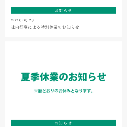
お知らせ
2023.09.29
社内行事による特別休業のお知らせ
お知らせ