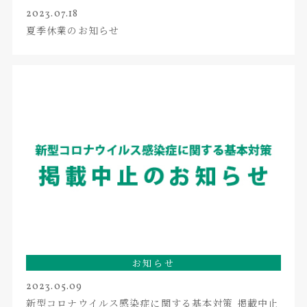
2023.07.18
夏季休業のお知らせ
お知らせ
2023.05.09
新型コロナウイルス感染症に関する基本対策 掲載中止