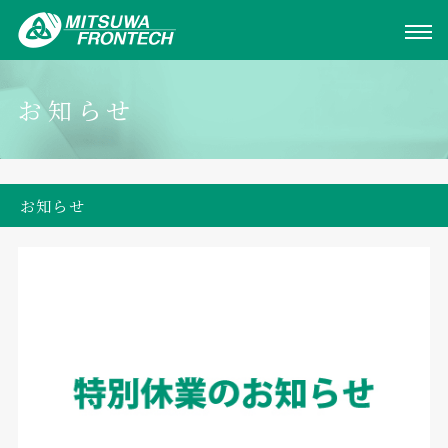
お知らせ
お知らせ