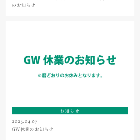
のお知らせ
お知らせ
2023.04.07
GW休業のお知らせ