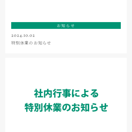
お知らせ
2024.10.02
特別休業のお知らせ