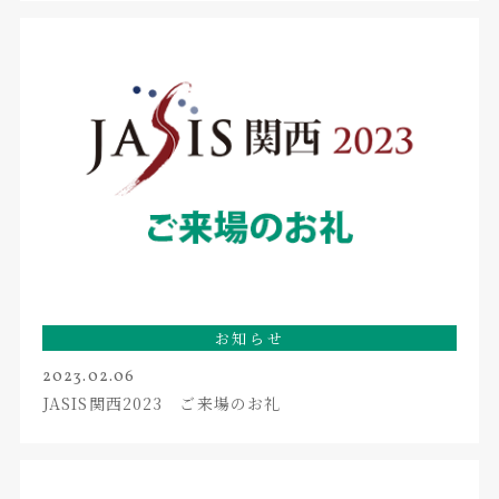
お知らせ
2023.02.06
JASIS関西2023 ご来場のお礼