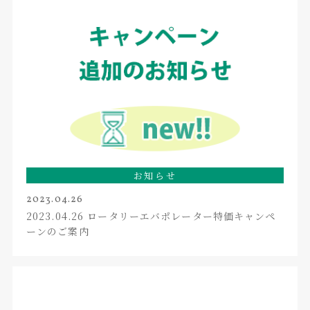
お知らせ
2023.04.26
2023.04.26 ロータリーエバポレーター特価キャンペ
ーンのご案内