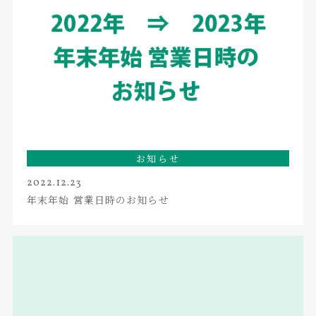
お知らせ
2022.12.23
年末年始 営業日時のお知らせ