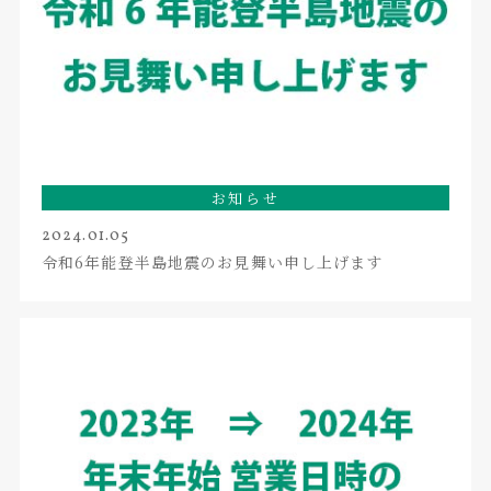
お知らせ
2024.01.05
令和6年能登半島地震のお見舞い申し上げます