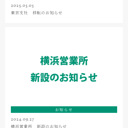
2025.03.03
東京支社 移転のお知らせ
お知らせ
2024.09.27
横浜営業所 新設のお知らせ