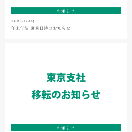
お知らせ
2024.12.04
年末年始 営業日時のお知らせ
お知らせ