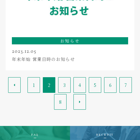
お知らせ
2023.12.05
年末年始 営業日時のお知らせ
<
1
2
3
4
5
6
7
8
>
FAQ
RECRUIT