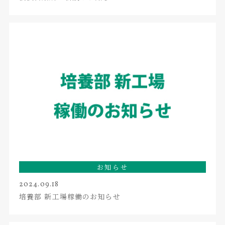
お知らせ
2024.09.18
培養部 新工場稼働のお知らせ