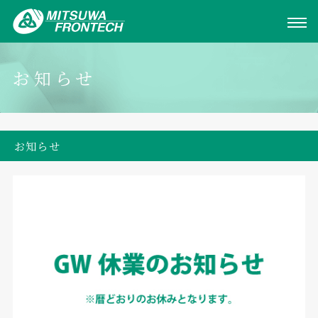
お知らせ
お知らせ