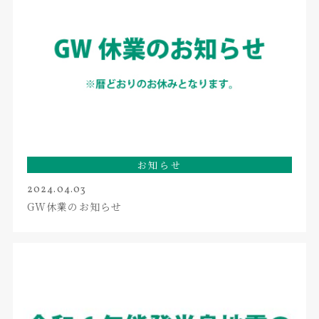
お知らせ
2024.04.03
GW休業のお知らせ