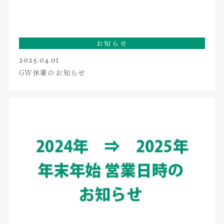
お知らせ
2025.04.01
GW休業のお知らせ