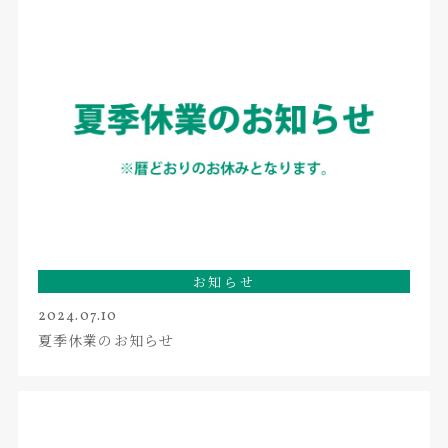
お知らせ
2024.07.10
夏季休業のお知らせ