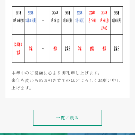
本年中のご愛顧に心より御礼申し上げます。
来年も変わらぬお引き立てのほどよろしくお願い申し
上げます。
一覧に戻る