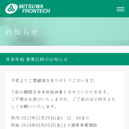
お知らせ
年末年始 営業日時のお知らせ
平素よりご愛顧頂きありがとうございます。
下記の期間を年末年始休業とさせていただきます。
ご不便をお掛けいたしますが、ご了承のほど何卒よろ
しくお願いいたします。
年内 2023年12月29日(金) 12：00まで
年始 2024年01月05日(金)より通常営業開始