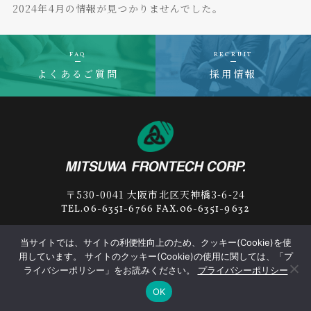
2024年4月の情報が見つかりませんでした。
FAQ
RECRUIT
よくあるご質問
採用情報
〒530-0041 大阪市北区天神橋3-6-24
TEL.06-6351-6766 FAX.06-6351-9632
当サイトでは、サイトの利便性向上のため、クッキー(Cookie)を使
用しています。 サイトのクッキー(Cookie)の使用に関しては、「プ
プライバシーポリシー
サプライヤー行動規範
ライバシーポリシー」をお読みください。
プライバシーポリシー
OK
© 2019-2026
MITSUWA FRONTECH
Corp.