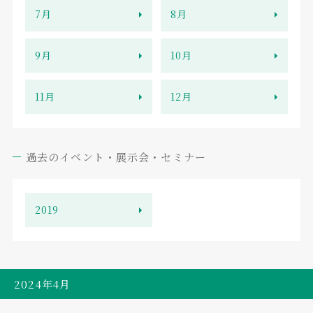
7月
8月
9月
10月
11月
12月
過去のイベント・展示会・セミナー
2019
2024年4月