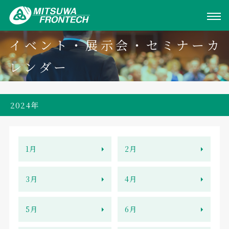
イベント・展示会・セミナーカ
レンダー
2024年
1月
2月
3月
4月
5月
6月