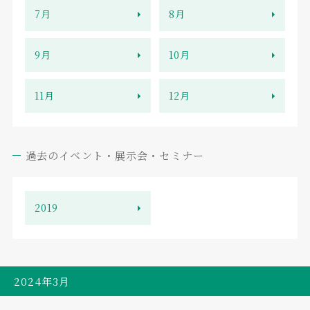
7月
8月
9月
10月
11月
12月
過去のイベント・展示会・セミナー
2019
2024年3月