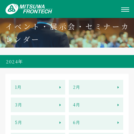
イベント・展示会・セミナーカ
レンダー
2024年
1月
2月
3月
4月
5月
6月