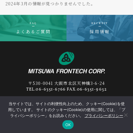
2024年3月の情報が見つかりませんでした。
FAQ
RECRUIT
よくあるご質問
採用情報
〒530-0041 大阪市北区天神橋3-6-24
TEL.06-6351-6766 FAX.06-6351-9632
当サイトでは、サイトの利便性向上のため、クッキー(Cookie)を使
用しています。 サイトのクッキー(Cookie)の使用に関しては、「プ
プライバシーポリシー
サプライヤー行動規範
ライバシーポリシー」をお読みください。
プライバシーポリシー
OK
© 2019-2026
MITSUWA FRONTECH
Corp.