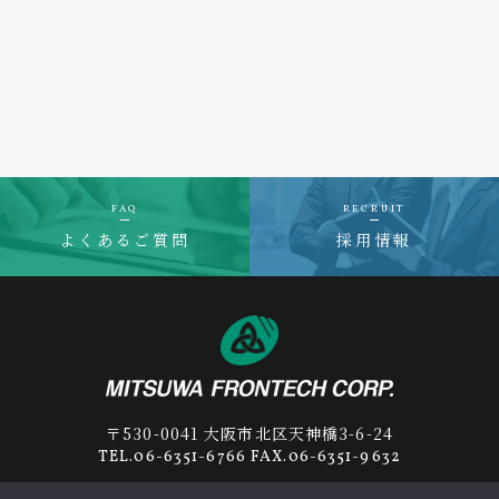
FAQ
RECRUIT
よくあるご質問
採用情報
〒530-0041 大阪市北区天神橋3-6-24
TEL.06-6351-6766 FAX.06-6351-9632