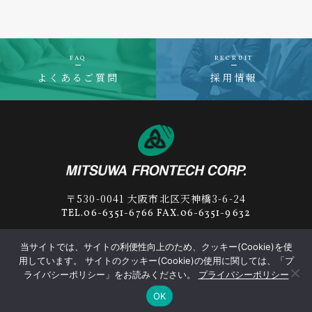
FAQ
RECRUIT
よくあるご質問
採用情報
〒530-0041 大阪市北区天神橋3-6-24
TEL.06-6351-6766 FAX.06-6351-9632
当サイトでは、サイトの利便性向上のため、クッキー(Cookie)を使
用しています。 サイトのクッキー(Cookie)の使用に関しては、「プ
プライバシーポリシー
サプライヤー行動規範
ライバシーポリシー」をお読みください。
プライバシーポリシー
OK
© 2019-2026
MITSUWA FRONTECH
Corp.