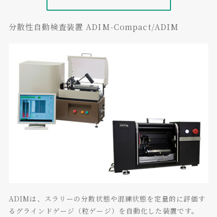
分散性自動検査装置 ADIM-Compact/ADIM
ADIMは、スラリーの分散状態や混練状態を定量的に評価す
るグラインドゲージ（粒ゲージ）を自動化した装置です。