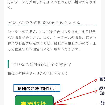
どのデータを採用したらよいかわからない場合がありま
す。
サンプルの色の影響が全くありません
レーザー式の場合、サンプルの色によりうまく測定出来
ない場合があります。また、レーザー式の場合、真黒い
粒子や無色透明な粒子では、散乱光が生じないので、正
しく粒度分布が測定出来ない場合があります。
プロセスの評価は万全ですか？
粉体関連技術で不具合の原因となる点