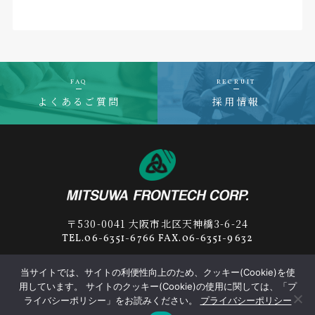
FAQ
RECRUIT
よくあるご質問
採用情報
〒530-0041 大阪市北区天神橋3-6-24
TEL.06-6351-6766 FAX.06-6351-9632
当サイトでは、サイトの利便性向上のため、クッキー(Cookie)を使
用しています。 サイトのクッキー(Cookie)の使用に関しては、「プ
プライバシーポリシー
サプライヤー行動規範
ライバシーポリシー」をお読みください。
プライバシーポリシー