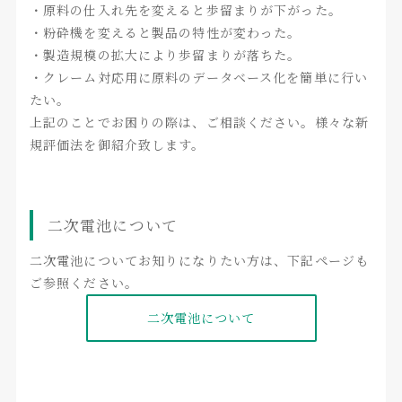
・原料の仕入れ先を変えると歩留まりが下がった。
・粉砕機を変えると製品の特性が変わった。
・製造規模の拡大により歩留まりが落ちた。
・クレーム対応用に原料のデータベース化を簡単に行い
たい。
上記のことでお困りの際は、ご相談ください。様々な新
規評価法を御紹介致します。
二次電池について
二次電池についてお知りになりたい方は、下記ページも
ご参照ください。
二次電池について