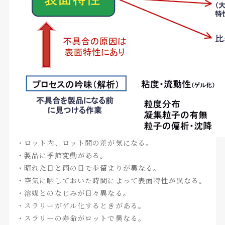
・ロット内、ロット間の差が気になる。
・製品に季節変動がある。
・晴れた日と雨の日で歩留まりが異なる。
・空気に晒しておいた時間によって表面特性が異なる。
・溶媒とのなじみが日々異なる。
・スラリーがゲル化するときがある。
・スラリーの寿命がロットで異なる。