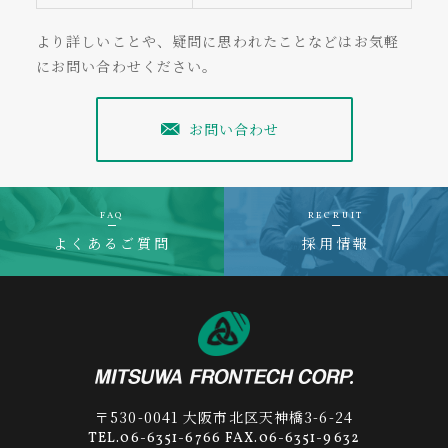
より詳しいことや、疑問に思われたことなどはお気軽
にお問い合わせください。
お問い合わせ
FAQ
RECRUIT
よくあるご質問
採用情報
〒530-0041 大阪市北区天神橋3-6-24
TEL.06-6351-6766 FAX.06-6351-9632