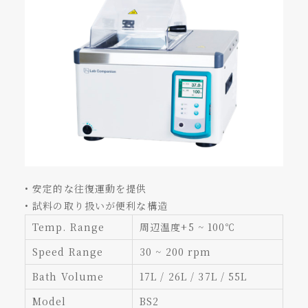
• 安定的な往復運動を提供
• 試料の取り扱いが便利な構造
Temp. Range
周辺温度+5 ~ 100℃
Speed Range
30 ~ 200 rpm
Bath Volume
17L / 26L / 37L / 55L
Model
BS2