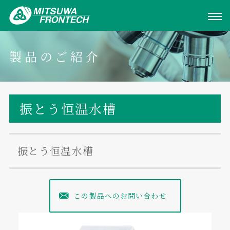
製品のご紹介
振とう恒温水槽
振とう恒温水槽
この製品へのお問い合わせ