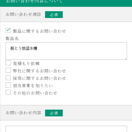
お問い合わせ内容について
お問い合わせ項目
必須
製品に関するお問い合わせ
製品名
見積もり依頼
弊社に関するお問い合わせ
採用に関するお問い合わせ
担当営業を知りたい
その他のお問い合わせ
お問い合わせ内容
必須