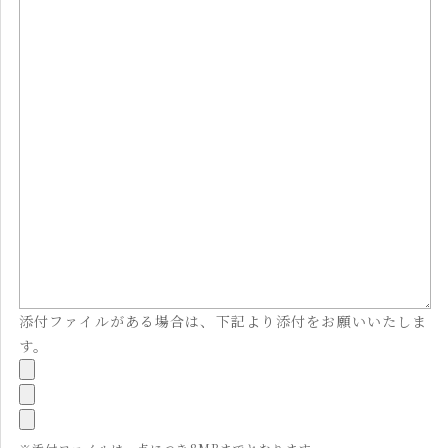
添付ファイルがある場合は、下記より添付をお願いいたしま
す。