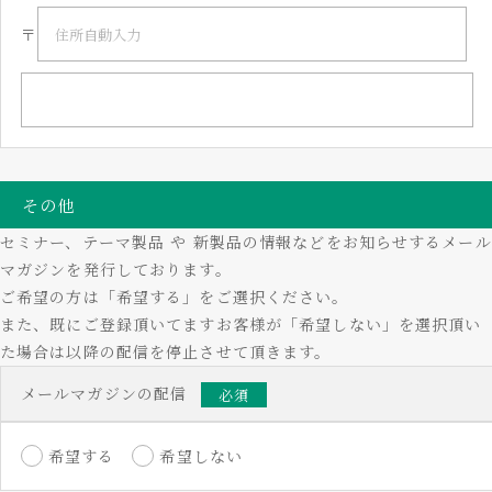
〒
その他
セミナー、テーマ製品 や 新製品の情報などをお知らせするメール
マガジンを発行しております。
ご希望の方は「希望する」をご選択ください。
また、既にご登録頂いてますお客様が「希望しない」を選択頂い
た場合は以降の配信を停止させて頂きます。
メールマガジンの配信
必須
希望する
希望しない