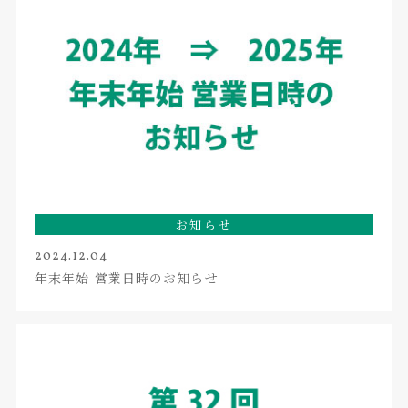
お知らせ
2024.12.04
年末年始 営業日時のお知らせ