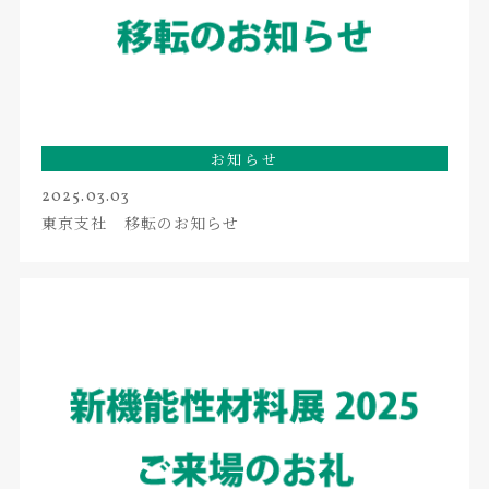
お知らせ
2025.03.03
東京支社 移転のお知らせ