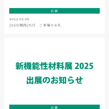
出展
2025.02.06
JASIS関西2025 ご来場のお礼
出展