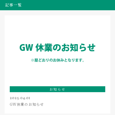
記事一覧
お知らせ
2025.04.01
GW休業のお知らせ