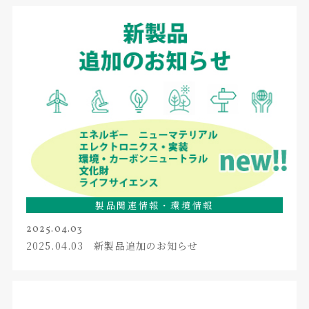
製品関連情報・環境情報
2025.04.03
2025.04.03 新製品追加のお知らせ