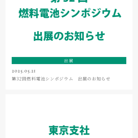
出展
2025.05.21
第32回燃料電池シンポジウム 出展のお知らせ