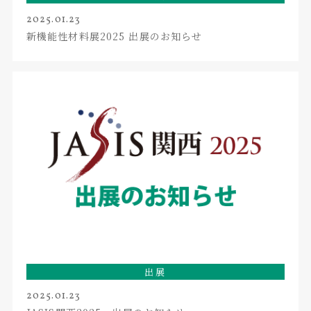
2025.01.23
新機能性材料展2025 出展のお知らせ
出展
2025.01.23