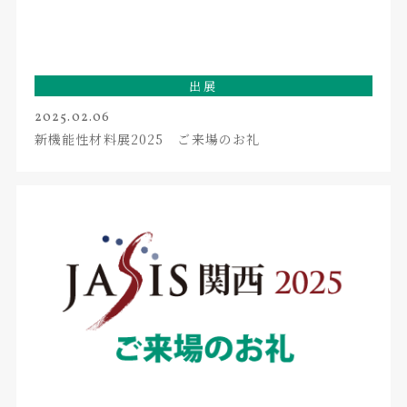
出展
2025.02.06
新機能性材料展2025 ご来場のお礼