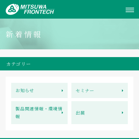
新着情報
カテゴリー
お知らせ
セミナー
製品関連情報・環境情
出展
報