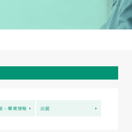
報・環境情報
出展