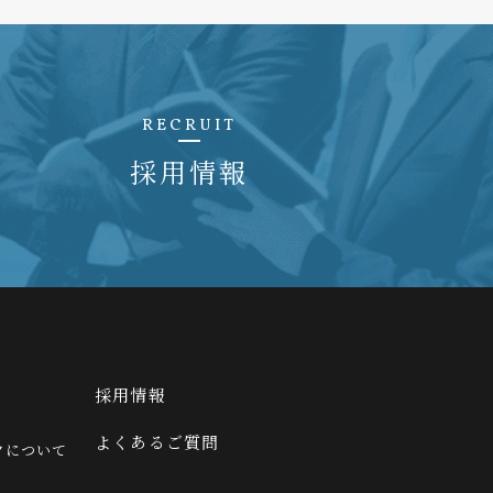
RECRUIT
採用情報
採用情報
よくあるご質問
クについて