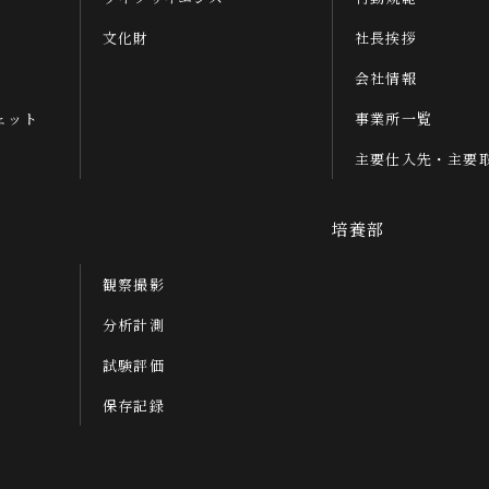
文化財
社長挨拶
会社情報
ェット
事業所一覧
主要仕入先・主要
培養部
観察撮影
分析計測
試験評価
保存記録