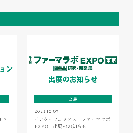
出展
2021.12.03
ォメ
インターフェックス ファーマラボ
EXPO 出展のお知らせ