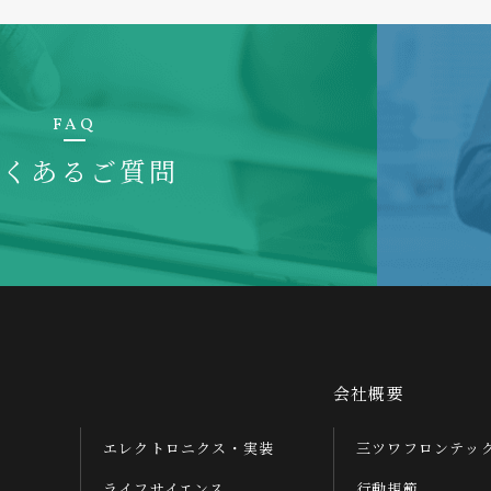
FAQ
よくあるご質問
会社概要
エレクトロニクス・実装
三ツワフロンテッ
ライフサイエンス
行動規範