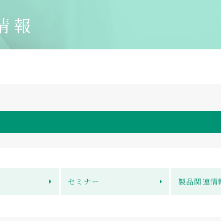
情報
セミナー
製品関連情