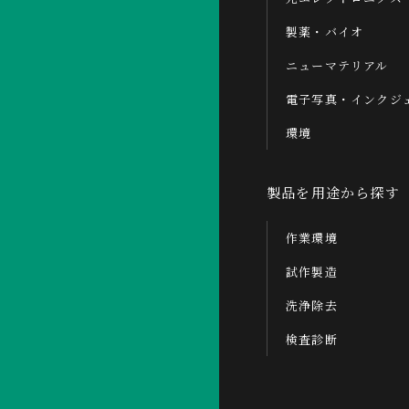
製薬・バイオ
ニューマテリアル
電子写真・インクジ
環境
製品を用途から探す
作業環境
試作製造
洗浄除去
検査診断