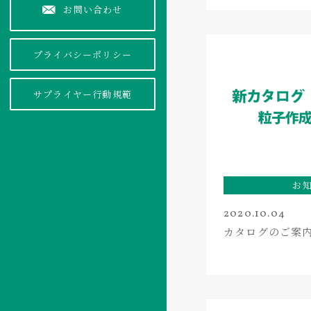
お問い合わせ
プライバシーポリシー
サプライヤー行動規範
お
2020.10.04
カタログのご案