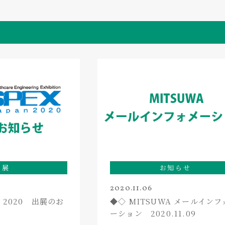
出展
お知らせ
2020.11.06
an 2020 出展のお
◆◇ MITSUWA メールインフ
ーション 2020.11.09