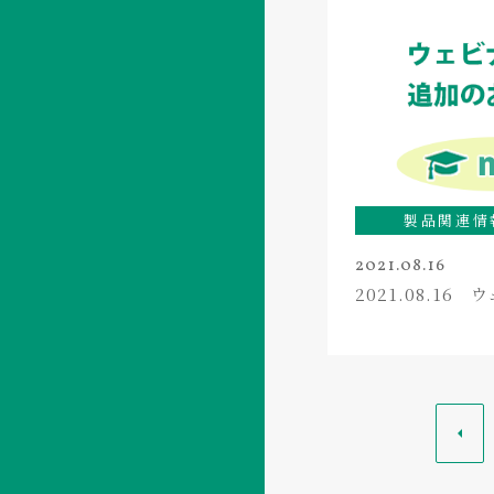
製品関連情
2021.08.16
2021.08.16
<