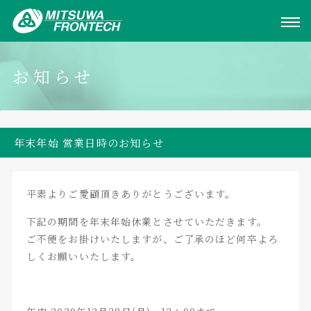
お知らせ
年末年始 営業日時のお知らせ
平素よりご愛顧頂きありがとうございます。
下記の期間を年末年始休業とさせていただきます。
ご不便をお掛けいたしますが、ご了承のほど何卒よろ
しくお願いいたします。