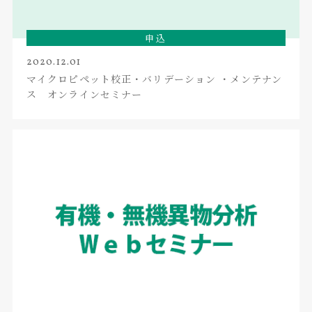
申込
2020.12.01
マイクロピペット校正・バリデーション ・メンテナン
ス オンラインセミナー