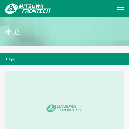
申込
申込