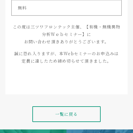
無料
この度は三ツワフロンテック主催、【有機・無機異物
分析Ｗｅｂセミナー】に
お問い合わせ頂きありがとうございます。
誠に恐れ入りますが、本Webセミナーのお申込みは
定員に達したため締め切らせて頂きました。
一覧に戻る