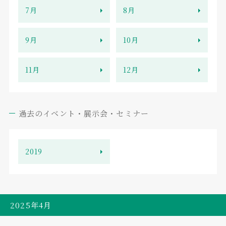
7月
8月
9月
10月
11月
12月
過去のイベント・展示会・セミナー
2019
2025年4月