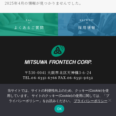
2025年4月の情報が見つかりませんでした。
FAQ
RECRUIT
よくあるご質問
採用情報
〒530-0041 大阪市北区天神橋3-6-24
TEL.06-6351-6766 FAX.06-6351-9632
当サイトでは、サイトの利便性向上のため、クッキー(Cookie)を使
用しています。 サイトのクッキー(Cookie)の使用に関しては、「プ
プライバシーポリシー
サプライヤー行動規範
ライバシーポリシー」をお読みください。
プライバシーポリシー
OK
© 2019-2026
MITSUWA FRONTECH
Corp.