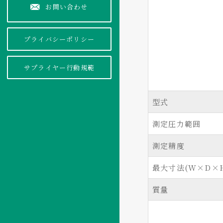
お問い合わせ
プライバシーポリシー
サプライヤー行動規範
型式
測定圧力範囲
測定精度
最大寸法(W×D×H
質量