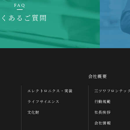
FAQ
よくあるご質問
会社概要
エレクトロニクス・実装
三ツワフロンテッ
ライフサイエンス
行動規範
文化財
社長挨拶
会社情報