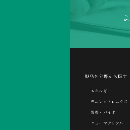
製品を分野から探す
エネルギー
光エレクトロニクス
製薬・バイオ
ニューマテリアル