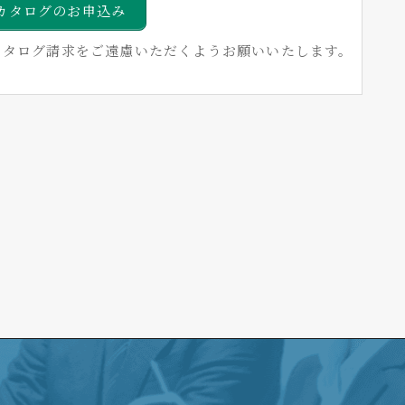
カタログのお申込み
カタログ請求をご遠慮いただくようお願いいたします。