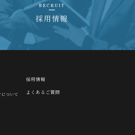
RECRUIT
採用情報
採用情報
よくあるご質問
クについて