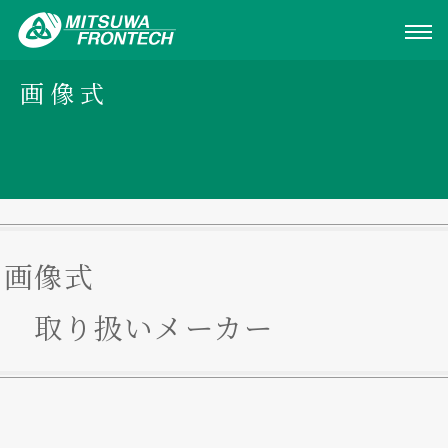
画像式
画像式
取り扱いメーカー