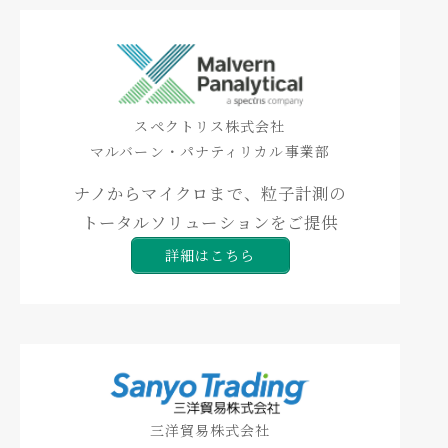
スペクトリス株式会社
マルバーン・パナティリカル事業部
ナノからマイクロまで、粒子計測の
トータルソリューションをご提供
詳細はこちら
三洋貿易株式会社