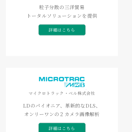
粒子分散の三洋貿易
トータルソリューションを提供
詳細はこちら
マイクロトラック・ベル株式会社
LDのパイオニア、革新的なDLS、
オンリーワンの２カメラ画像解析
詳細はこちら