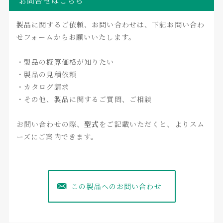
お問合せはこちら
製品に関するご依頼、お問い合わせは、下記お問い合わ
せフォームからお願いいたします。
・製品の概算価格が知りたい
・製品の見積依頼
・カタログ請求
・その他、製品に関するご質問、ご相談
お問い合わせの際、
型式
をご記載いただくと、よりスム
ーズにご案内できます。
この製品へのお問い合わせ