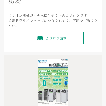
械(株)
オリオン機械製小型水槽付チラーのカタログです。
掲載製品ラインナップにつきましては、下記をご覧くだ
さい。
カタログ請求