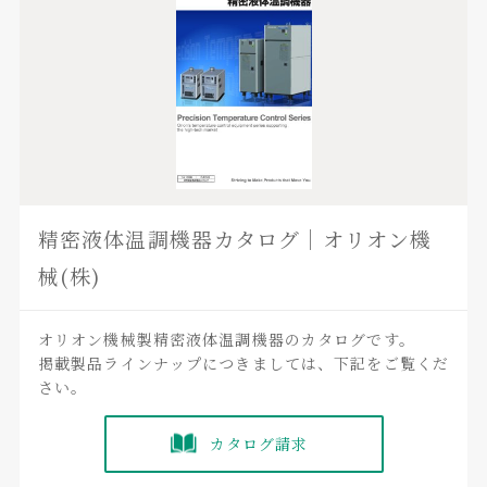
精密液体温調機器カタログ｜オリオン機
械(株)
オリオン機械製精密液体温調機器のカタログです。
掲載製品ラインナップにつきましては、下記をご覧くだ
さい。
カタログ請求