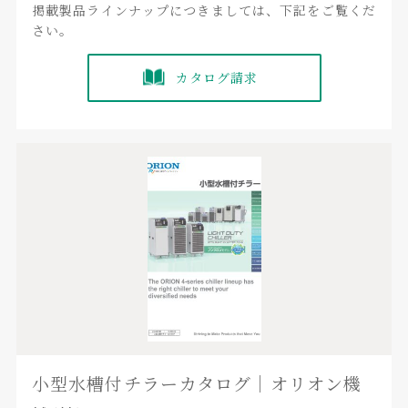
掲載製品ラインナップにつきましては、下記をご覧くだ
さい。
カタログ請求
小型水槽付チラーカタログ｜オリオン機