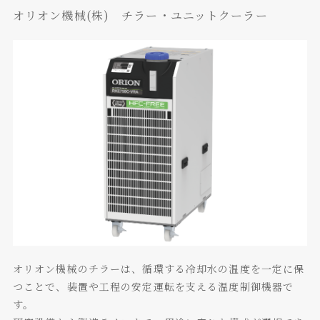
オリオン機械(株) チラー・ユニットクーラー
オリオン機械のチラーは、循環する冷却水の温度を一定に保
つことで、装置や工程の安定運転を支える温度制御機器で
す。