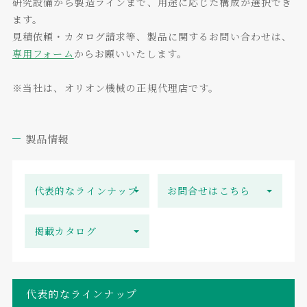
研究設備から製造ラインまで、用途に応じた構成が選択でき
ます。
見積依頼・カタログ請求等、製品に関するお問い合わせは、
専用フォーム
からお願いいたします。
※当社は、オリオン機械の正規代理店です。
製品情報
代表的なラインナップ
お問合せはこちら
掲載カタログ
代表的なラインナップ