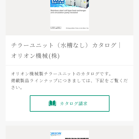
チラーユニット（水槽なし）カタログ｜
オリオン機械(株)
オリオン機械製チラーユニットのカタログです。
掲載製品ラインナップにつきましては、下記をご覧くだ
さい。
カタログ請求