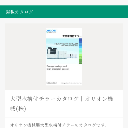
掲載カタログ
大型水槽付チラーカタログ｜オリオン機
械(株)
オリオン機械製大型水槽付チラーのカタログです。