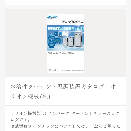
水溶性クーラント温調装置カタログ｜オ
リオン機械(株)
オリオン機械製DCインバータ クーラントチラーのカタ
ログです。
掲載製品ラインナップにつきましては、下記をご覧くだ