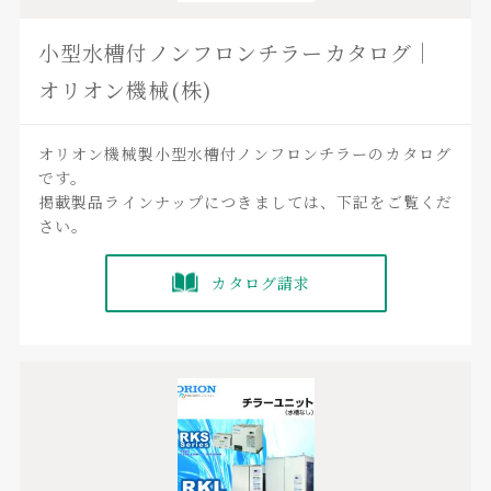
小型水槽付ノンフロンチラーカタログ｜
オリオン機械(株)
オリオン機械製小型水槽付ノンフロンチラーのカタログ
です。
掲載製品ラインナップにつきましては、下記をご覧くだ
さい。
カタログ請求