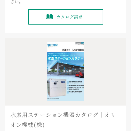
さい。
カタログ請求
水素用ステーション機器カタログ｜オリ
オン機械(株)