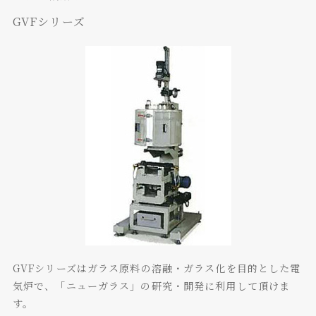
GVFシリーズ
GVFシリーズはガラス原料の溶融・ガラス化を目的とした電
気炉で、「ニューガラス」の研究・開発に利用して頂けま
す。