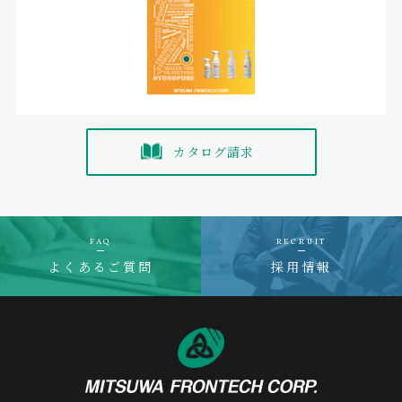
カタログ請求
FAQ
RECRUIT
よくあるご質問
採用情報