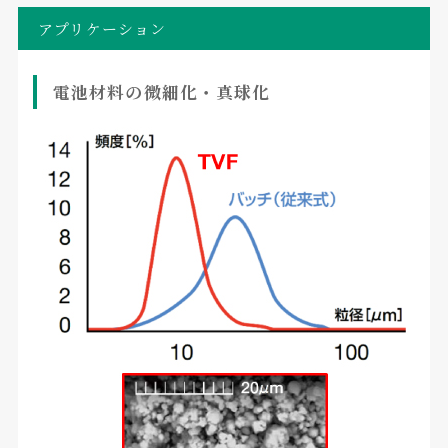
アプリケーション
電池材料の微細化・真球化