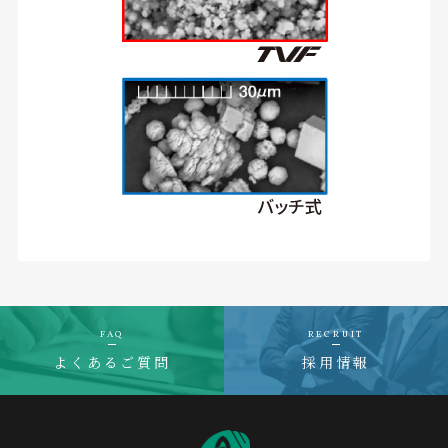
FAQ
RECRUIT
よくあるご質問
採用情報