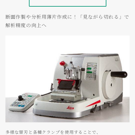
断面作製や分析用薄片作成に！「見ながら切れる」で
解析精度の向上へ
多様な替刃と各種クランプを使用することで、