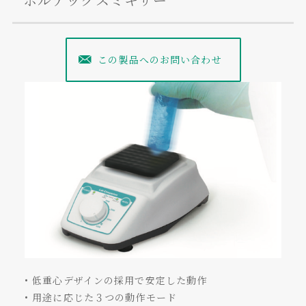
この製品へのお問い合わせ
• 低重心デザインの採用で安定した動作
• 用途に応じた３つの動作モード