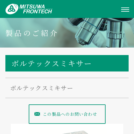
製品のご紹介
ボルテックスミキサー
ボルテックスミキサー
この製品へのお問い合わせ