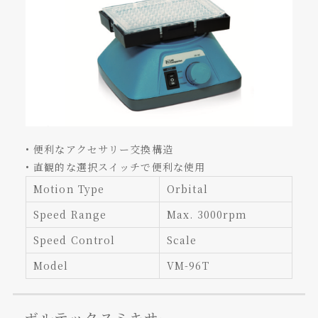
• 便利なアクセサリー交換構造
• 直観的な選択スイッチで便利な使用
Motion Type
Orbital
Speed Range
Max. 3000rpm
Speed Control
Scale
Model
VM-96T
ボルテックスミキサー