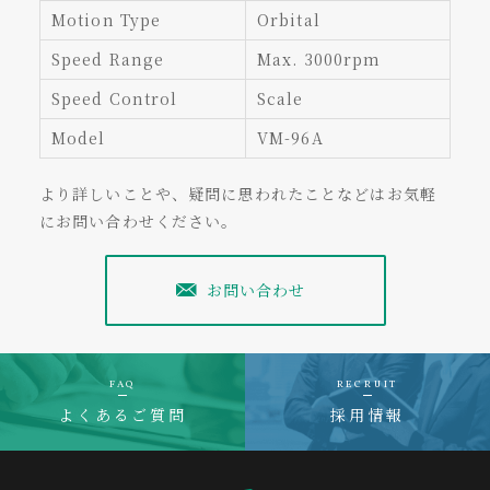
Motion Type
Orbital
Speed Range
Max. 3000rpm
Speed Control
Scale
Model
VM-96A
より詳しいことや、疑問に思われたことなどはお気軽
にお問い合わせください。
お問い合わせ
FAQ
RECRUIT
よくあるご質問
採用情報