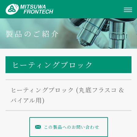
製品のご紹介
ヒーティングブロック
ヒーティングブロック (丸底フラスコ &
バイアル用)
この製品へのお問い合わせ