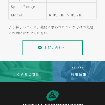
Speed Range
-
Model
RBP, RBI, VBP, VBI
より詳しいことや、疑問に思われたことなどはお気軽
にお問い合わせください。
お問い合わせ
FAQ
RECRUIT
よくあるご質問
採用情報