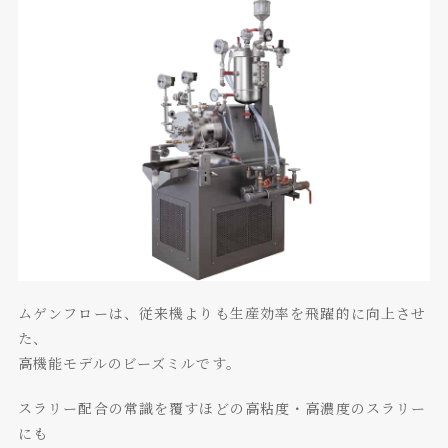
ムゲンフローは、従来機よりも生産効率を飛躍的に向上させ
た、
高機能モデルのビーズミルです。
スラリー配合の常識を覆すほどの高粘度・高濃度のスラリー
にも