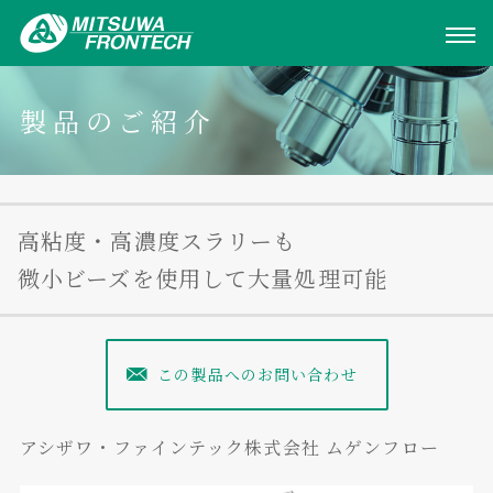
製品のご紹介
高粘度・高濃度スラリーも
微小ビーズを使用して大量処理可能
この製品へのお問い合わせ
アシザワ・ファインテック株式会社 ムゲンフロー