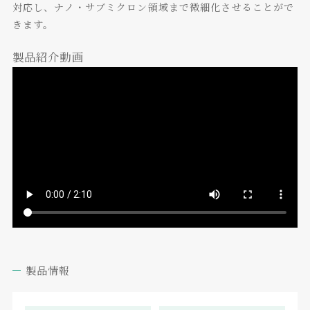
対応し、ナノ・サブミクロン領域まで微細化させることがで
きます。
製品紹介動画
製品情報