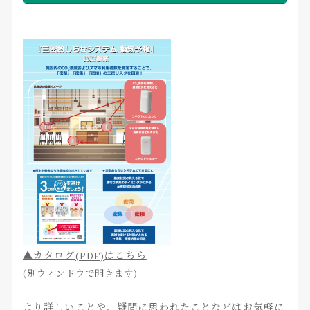
▲カタログ
はこちら
(PDF)
(別ウィンドウで開きます)
より詳しいことや、疑問に思われたことなどはお気軽に