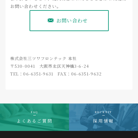
お問い合わせください。
お問い合わせ
株式会社三ツワフロンテック 本社
〒530-0041 大阪市北区天神橋3-6-24
TEL：06-6351-9631 FAX：06-6351-9632
FAQ
RECRUIT
よくあるご質問
採用情報