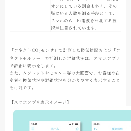
オンにしている割合も多く、その
場にいる人数を測る手段として、
スマホのWi-Fi電波を計測する技
術が注目されています。
「コネクトCO
センサ」で計測した換気状況および「コ
2
ネクトセルラー」で計測した混雑状況は、スマホアプリ
で詳細に表示をします。
また、タブレットやモニター等の大画面で、お客様や在
室者へ換気状況や混雑状況を分かりやすく表示すること
も可能です。
【スマホアプリ表示イメージ】