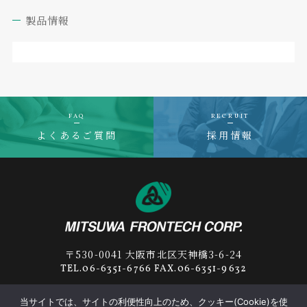
製品情報
FAQ
RECRUIT
よくあるご質問
採用情報
〒530-0041 大阪市北区天神橋3-6-24
TEL.06-6351-6766 FAX.06-6351-9632
当サイトでは、サイトの利便性向上のため、クッキー(Cookie)を使