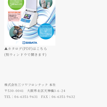
▲カタログ(PDF)はこちら
(別ウィンドウで開きます)
株式会社三ツワフロンテック 本社
〒530-0041 大阪市北区天神橋3-6-24
TEL：06-6351-9631 FAX：06-6351-9632