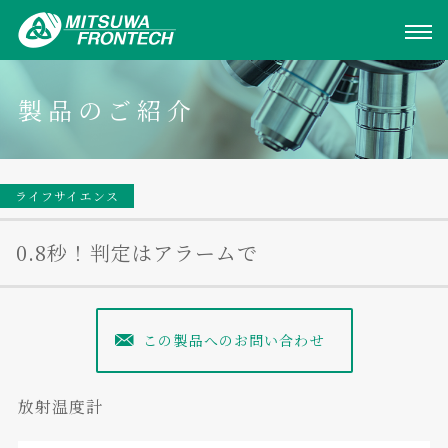
製品のご紹介
ライフサイエンス
0.8秒！判定はアラームで
この製品へのお問い合わせ
放射温度計