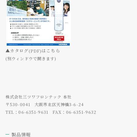
▲カタログ
はこちら
(PDF)
(別ウィンドウで開きます)
株式会社三ツワフロンテック 本社
〒530-0041 大阪市北区天神橋3-6-24
TEL：06-6351-9631 FAX：06-6351-9632
製品情報