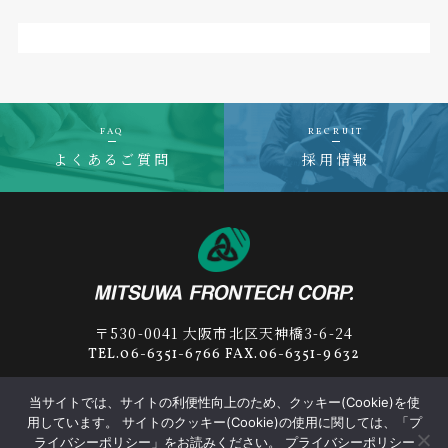
FAQ
RECRUIT
よくあるご質問
採用情報
〒530-0041 大阪市北区天神橋3-6-24
TEL.06-6351-6766 FAX.06-6351-9632
当サイトでは、サイトの利便性向上のため、クッキー(Cookie)を使
用しています。 サイトのクッキー(Cookie)の使用に関しては、「プ
プライバシーポリシー
サプライヤー行動規範
ライバシーポリシー」をお読みください。
プライバシーポリシー