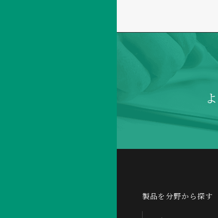
製品を分野から探す