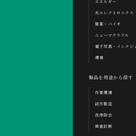
エネルギー
光エレクトロニクス
製薬・バイオ
ニューマテリアル
電子写真・インクジ
環境
製品を用途から探す
作業環境
試作製造
洗浄除去
検査診断