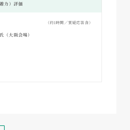
着力）評価
（約1時間／質疑応答含）
 氏（大阪会場）