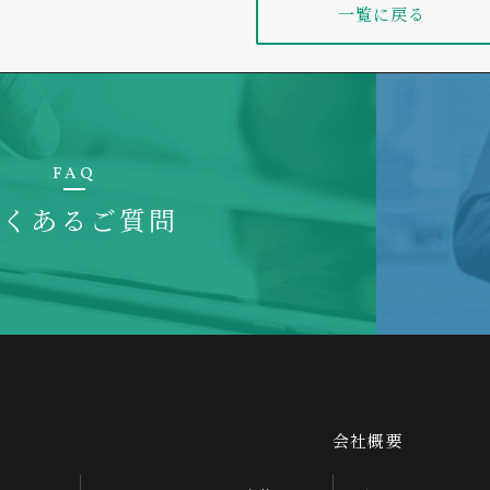
一覧に戻る
FAQ
よくあるご質問
会社概要