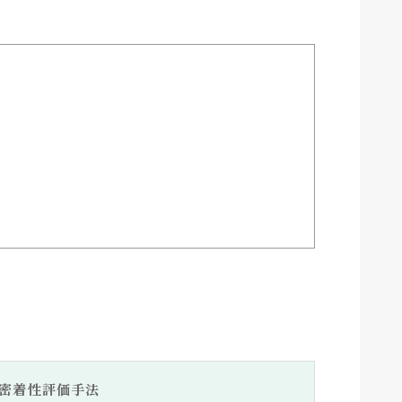
。
密着性評価手法