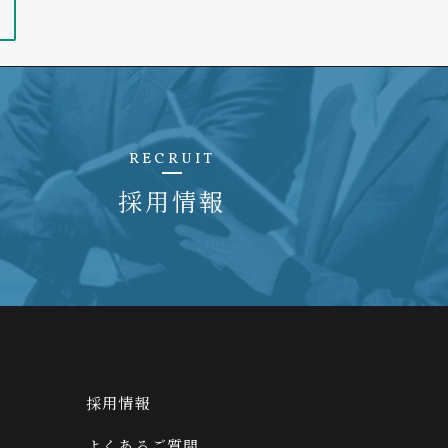
RECRUIT
採用情報
採用情報
よくあるご質問