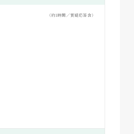
（約1時間／質疑応答含）