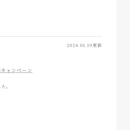
2024.01.19更新
価キャンペーン
した。