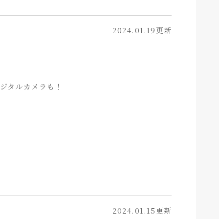
2024.01.19更新
デジタルカメラも！
2024.01.15更新