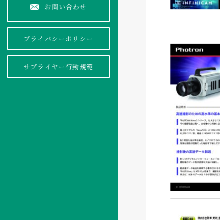
お問い合わせ
プライバシーポリシー
サプライヤー行動規範