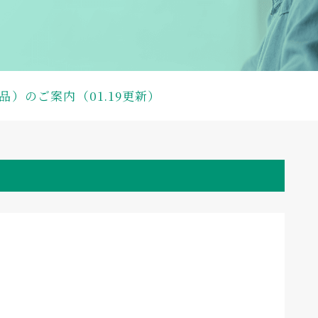
庫品）のご案内（01.19更新）