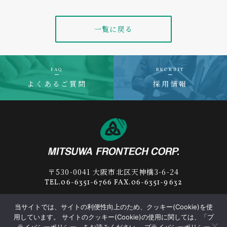
一覧に戻る
FAQ
RECRUIT
よくあるご質問
採用情報
〒530-0041 大阪市北区天神橋3-6-24
TEL.06-6351-6766 FAX.06-6351-9632
当サイトでは、サイトの利便性向上のため、クッキー(Cookie)を使
用しています。 サイトのクッキー(Cookie)の使用に関しては、「プ
プライバシーポリシー
サプライヤー行動規範