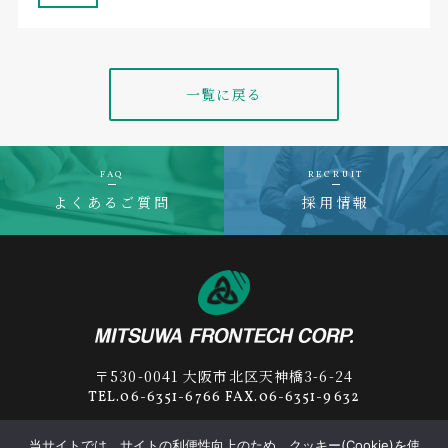
一覧に戻る
FAQ
RECRUIT
よくあるご質問
採用情報
〒530-0041 大阪市北区天神橋3-6-24
TEL.06-6351-6766 FAX.06-6351-9632
当サイトでは、サイトの利便性向上のため、クッキー(Cookie)を使